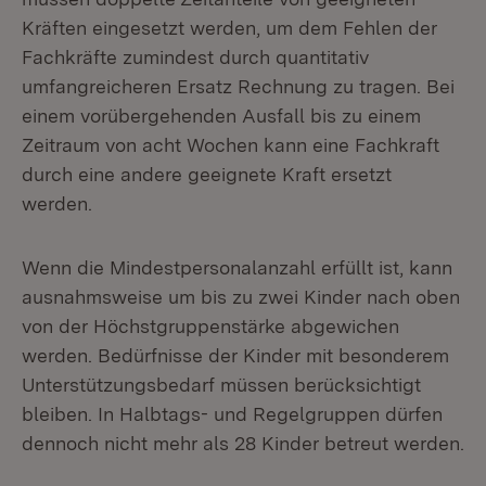
Kräften eingesetzt werden, um dem Fehlen der
Fachkräfte zumindest durch quantitativ
umfangreicheren Ersatz Rechnung zu tragen. Bei
einem vorübergehenden Ausfall bis zu einem
Zeitraum von acht Wochen kann eine Fachkraft
durch eine andere geeignete Kraft ersetzt
werden.
Wenn die Mindestpersonalanzahl erfüllt ist, kann
ausnahmsweise um bis zu zwei Kinder nach oben
von der Höchstgruppenstärke abgewichen
werden. Bedürfnisse der Kinder mit besonderem
Unterstützungsbedarf müssen berücksichtigt
bleiben. In Halbtags- und Regelgruppen dürfen
dennoch nicht mehr als 28 Kinder betreut werden.