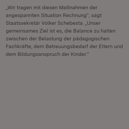
„Wir tragen mit diesen Maßnahmen der
angespannten Situation Rechnung“, sagt
Staatssekretär Volker Schebesta. „Unser
gemeinsames Ziel ist es, die Balance zu halten
zwischen der Belastung der pädagogischen
Fachkräfte, dem Betreuungsbedarf der Eltern und
dem Bildungsanspruch der Kinder.“