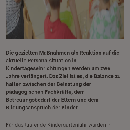
Die gezielten Maßnahmen als Reaktion auf die
aktuelle Personalsituation in
Kindertageseinrichtungen werden um zwei
Jahre verlängert. Das Ziel ist es, die Balance zu
halten zwischen der Belastung der
pädagogischen Fachkräfte, dem
Betreuungsbedarf der Eltern und dem
Bildungsanspruch der Kinder.
Für das laufende Kindergartenjahr wurden in