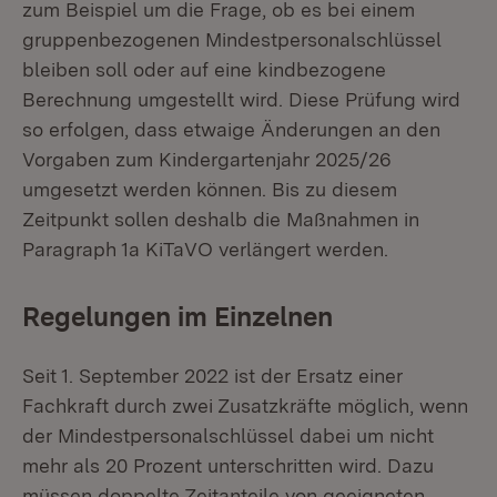
zum Beispiel um die Frage, ob es bei einem
gruppenbezogenen Mindestpersonalschlüssel
bleiben soll oder auf eine kindbezogene
Berechnung umgestellt wird. Diese Prüfung wird
so erfolgen, dass etwaige Änderungen an den
Vorgaben zum Kindergartenjahr 2025/26
umgesetzt werden können. Bis zu diesem
Zeitpunkt sollen deshalb die Maßnahmen in
Paragraph 1a KiTaVO verlängert werden.
Regelungen im Einzelnen
Seit 1. September 2022 ist der Ersatz einer
Fachkraft durch zwei Zusatzkräfte möglich, wenn
der Mindestpersonalschlüssel dabei um nicht
mehr als 20 Prozent unterschritten wird. Dazu
müssen doppelte Zeitanteile von geeigneten