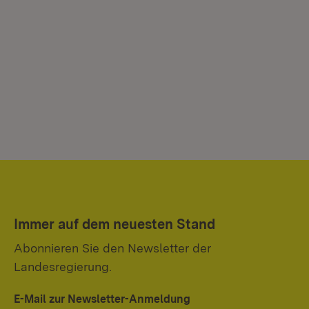
Immer auf dem neuesten Stand
Abonnieren Sie den Newsletter der
Landesregierung.
E-Mail zur Newsletter-Anmeldung