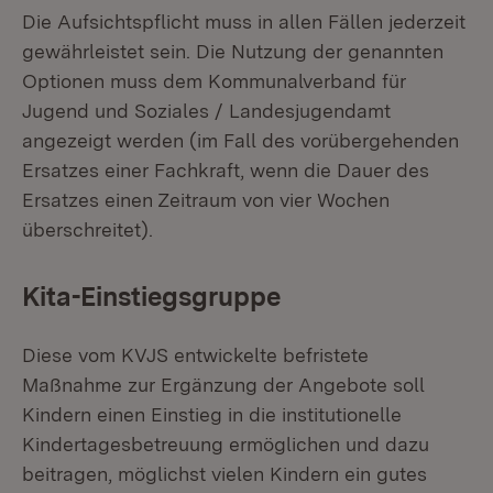
Die Aufsichtspflicht muss in allen Fällen jederzeit
gewährleistet sein. Die Nutzung der genannten
Optionen muss dem Kommunalverband für
Jugend und Soziales / Landesjugendamt
angezeigt werden (im Fall des vorübergehenden
Ersatzes einer Fachkraft, wenn die Dauer des
Ersatzes einen Zeitraum von vier Wochen
überschreitet).
Kita-Einstiegsgruppe
Diese vom KVJS entwickelte befristete
Maßnahme zur Ergänzung der Angebote soll
Kindern einen Einstieg in die institutionelle
Kindertagesbetreuung ermöglichen und dazu
beitragen, möglichst vielen Kindern ein gutes