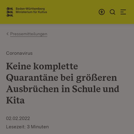
Zum Inhalt springen
Link zur Startseite
Pressemitteilungen
Coronavirus
Keine komplette
Quarantäne bei größeren
Ausbrüchen in Schule und
Kita
02.02.2022
Lesezeit: 3 Minuten