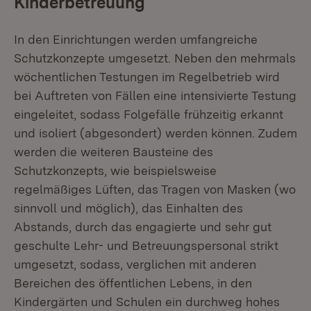
Kinderbetreuung
In den Einrichtungen werden umfangreiche
Schutzkonzepte umgesetzt. Neben den mehrmals
wöchentlichen Testungen im Regelbetrieb wird
bei Auftreten von Fällen eine intensivierte Testung
eingeleitet, sodass Folgefälle frühzeitig erkannt
und isoliert (abgesondert) werden können. Zudem
werden die weiteren Bausteine des
Schutzkonzepts, wie beispielsweise
regelmäßiges Lüften, das Tragen von Masken (wo
sinnvoll und möglich), das Einhalten des
Abstands, durch das engagierte und sehr gut
geschulte Lehr- und Betreuungspersonal strikt
umgesetzt, sodass, verglichen mit anderen
Bereichen des öffentlichen Lebens, in den
Kindergärten und Schulen ein durchweg hohes