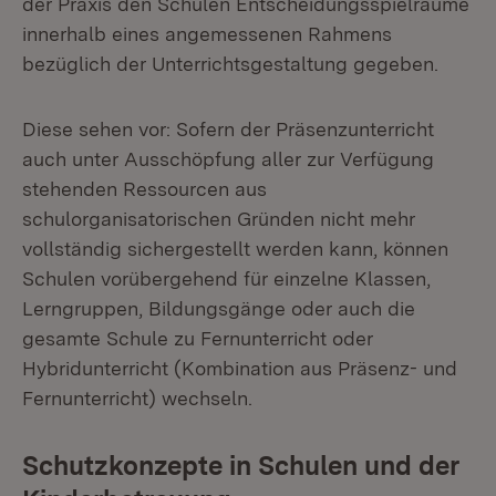
der Praxis den Schulen Entscheidungsspielräume
innerhalb eines angemessenen Rahmens
bezüglich der Unterrichtsgestaltung gegeben.
Diese sehen vor: Sofern der Präsenzunterricht
auch unter Ausschöpfung aller zur Verfügung
stehenden Ressourcen aus
schulorganisatorischen Gründen nicht mehr
vollständig sichergestellt werden kann, können
Schulen vorübergehend für einzelne Klassen,
Lerngruppen, Bildungsgänge oder auch die
gesamte Schule zu Fernunterricht oder
Hybridunterricht (Kombination aus Präsenz- und
Fernunterricht) wechseln.
Schutzkonzepte in Schulen und der