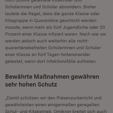
Schülerinnen und Schüler absondern. Bisher
lautete die Regel, dass die ganze Klasse oder
Kitagruppe in Quarantäne geschickt werden
musste, wenn mehr als fünf Jugendliche oder 20
Prozent einer Klasse infiziert waren. Nach wie vor
werden jedoch auch weiterhin alle nicht-
quarantänebefreiten Schülerinnen und Schüler
einer Klasse an fünf Tagen hintereinander
getestet, wenn dort Infektionsfälle auftreten.
Bewährte Maßnahmen gewähren
sehr hohen Schutz
„Damit schützen wir den Präsenzunterricht und
gewährleisten einen einigermaßen geregelten
Schul- und Kitabetrieb. Omikron breitet sich auch