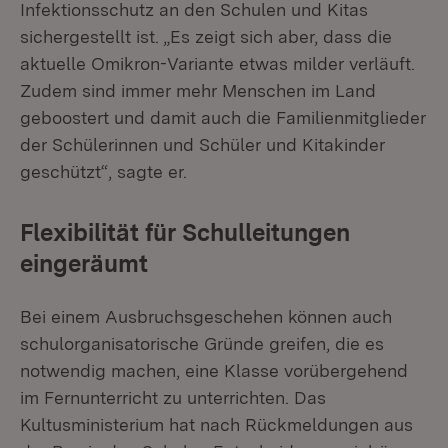
Infektionsschutz an den Schulen und Kitas
sichergestellt ist. „Es zeigt sich aber, dass die
aktuelle Omikron-Variante etwas milder verläuft.
Zudem sind immer mehr Menschen im Land
geboostert und damit auch die Familienmitglieder
der Schülerinnen und Schüler und Kitakinder
geschützt“, sagte er.
Flexibilität für Schulleitungen
eingeräumt
Bei einem Ausbruchsgeschehen können auch
schulorganisatorische Gründe greifen, die es
notwendig machen, eine Klasse vorübergehend
im Fernunterricht zu unterrichten. Das
Kultusministerium hat nach Rückmeldungen aus