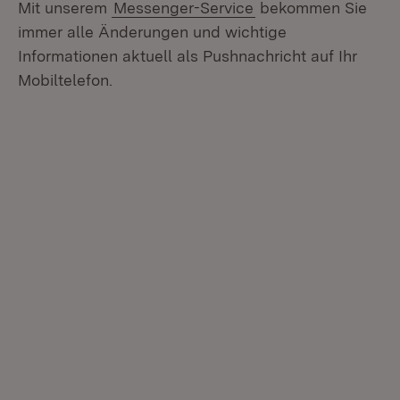
Mit unserem
Messenger-Service
bekommen Sie
immer alle Änderungen und wichtige
Informationen aktuell als Pushnachricht auf Ihr
Mobiltelefon.