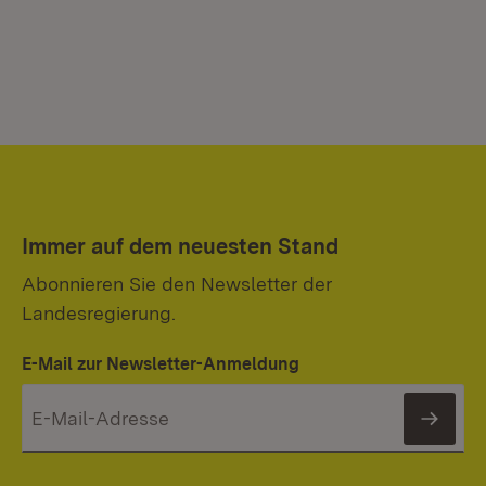
Immer auf dem neuesten Stand
Abonnieren Sie den Newsletter der
Landesregierung.
E-Mail zur Newsletter-Anmeldung
News