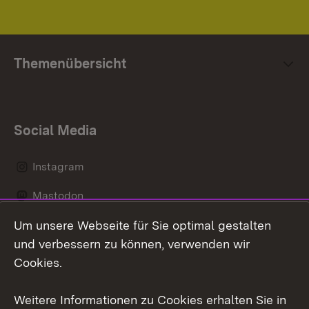
Themenübersicht
Social Media
Instagram
Mastodon
Um unsere Webseite für Sie optimal gestalten
Messenger
und verbessern zu können, verwenden wir
Social Wall
Cookies.
Youtube
Weitere Informationen zu Cookies erhalten Sie in