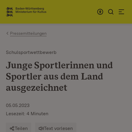
Zum Inhalt springen
Link zur Startseite
Pressemitteilungen
Schulsportwettbewerb
Junge Sportlerinnen und
Sportler aus dem Land
ausgezeichnet
05.05.2023
Lesezeit: 4 Minuten
Teilen
Text vorlesen