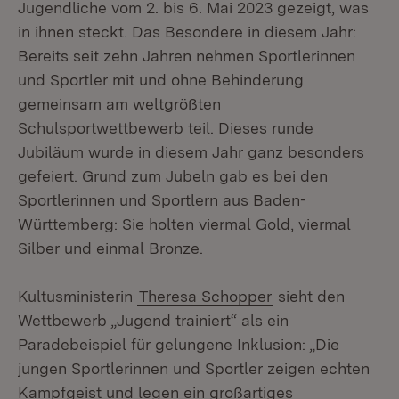
Jugendliche vom 2. bis 6. Mai 2023 gezeigt, was
in ihnen steckt. Das Besondere in diesem Jahr:
Bereits seit zehn Jahren nehmen Sportlerinnen
und Sportler mit und ohne Behinderung
gemeinsam am weltgrößten
Schulsportwettbewerb teil. Dieses runde
Jubiläum wurde in diesem Jahr ganz besonders
gefeiert. Grund zum Jubeln gab es bei den
Sportlerinnen und Sportlern aus Baden-
Württemberg: Sie holten viermal Gold, viermal
Silber und einmal Bronze.
Kultusministerin
Theresa Schopper
sieht den
Wettbewerb „Jugend trainiert“ als ein
Paradebeispiel für gelungene Inklusion: „Die
jungen Sportlerinnen und Sportler zeigen echten
Kampfgeist und legen ein großartiges