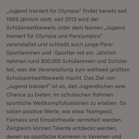
„Jugend trainiert für Olympia“ findet bereits seit
1969 jährlich statt, seit 2013 wird der
Schülerwettbewerb unter dem Namen „Jugend
trainiert für Olympia und Paralympics“
veranstaltet und schließt auch junge Para-
Sportlerinnen und -Sportler mit ein. Jährlich
nehmen rund 800.000 Schülerinnen und Schüler
teil, was die Veranstaltung zum weltweit größten
Schulsportwettbewerb macht. Das Ziel von
„Jugend trainiert“ ist es, den Jugendlichen eine
Chance zu bieten, im schulischen Rahmen
sportliche Wettkampfsituationen zu erleben. So
sollen positive Werte, wie etwa Teamgeist,
Fairness und Einsatzfreude vermittelt werden.
Zeitgleich können Talente entdeckt werden,
denen so sportliche Karrieren in Vereinen und