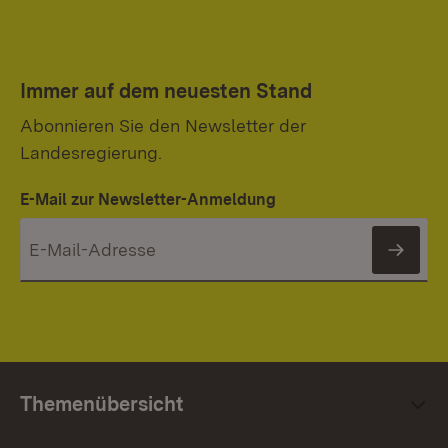
Immer auf dem neuesten Stand
Abonnieren Sie den Newsletter der
Landesregierung.
E-Mail zur Newsletter-Anmeldung
News
Themenübersicht