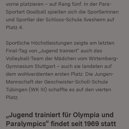
vorne platzieren – auf Rang fünf. In der Para-
Sportart Goalball spielten sich die Sportlerinnen
und Sportler der Schloss-Schule Ilvesheim auf
Platz 4.
Sportliche Höchstleistungen zeigte am letzten
Final-Tag von „Jugend trainiert“ auch das
Volleyball-Team der Mädchen vom Wirtemberg-
Gymnasium Stuttgart – auch sie landeten auf
dem wohlverdienten ersten Platz. Die Jungen-
Mannschaft der Geschwister-Scholl-Schule
Tübingen (WK III) schaffte es auf den vierten
Platz.
„Jugend trainiert für Olympia und
Paralympics“ findet seit 1969 statt