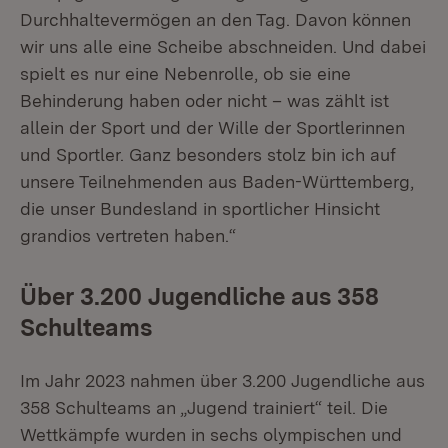
Durchhaltevermögen an den Tag. Davon können
wir uns alle eine Scheibe abschneiden. Und dabei
spielt es nur eine Nebenrolle, ob sie eine
Behinderung haben oder nicht – was zählt ist
allein der Sport und der Wille der Sportlerinnen
und Sportler. Ganz besonders stolz bin ich auf
unsere Teilnehmenden aus Baden-Württemberg,
die unser Bundesland in sportlicher Hinsicht
grandios vertreten haben.“
Über 3.200 Jugendliche aus 358
Schulteams
Im Jahr 2023 nahmen über 3.200 Jugendliche aus
358 Schulteams an „Jugend trainiert“ teil. Die
Wettkämpfe wurden in sechs olympischen und