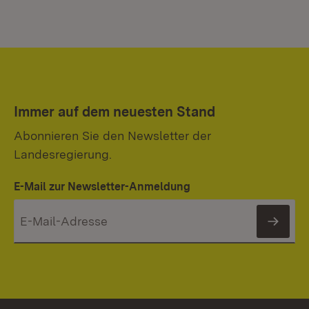
Immer auf dem neuesten Stand
Abonnieren Sie den Newsletter der
Landesregierung.
E-Mail zur Newsletter-Anmeldung
News