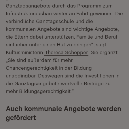
Ganztagsangebote durch das Programm zum
Infrastrukturausbau weiter an Fahrt gewinnen. Die
verbindliche Ganztagsschule und die
kommunalen Angebote sind wichtige Angebote,
die Eltern dabei unterstützen, Familie und Beruf
einfacher unter einen Hut zu bringen“, sagt
Kultusministerin
Theresa Schopper
. Sie ergänzt:
„Sie sind außerdem für mehr
Chancengerechtigkeit in der Bildung
unabdingbar. Deswegen sind die Investitionen in
die Ganztagsangebote wertvolle Beiträge zu
mehr Bildungsgerechtigkeit.“
Auch kommunale Angebote werden
gefördert