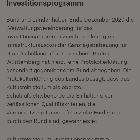
Investitionsprogramm
Bund und Länder haben Ende Dezember 2020 die
„Verwaltungsvereinbarung für das
Investitionsprogramm zum beschleunigten
Infrastrukturausbau der Ganztagsbetreuung für
Grundschulkinder“ unterzeichnet. Baden-
Württemberg hat hierzu eine Protokollerklärung
gesondert gegenüber dem Bund abgegeben. Die
Protokollerklärung des Landes besagt, dass das
Kultusministerium als oberste
Schulaufsichtsbehörde die Einhaltung von
verlässlichen Qualitätskriterien, die
Voraussetzung für eine finanzielle Förderung
durch den Bund sind, gewährleistet.
Kultusministerium: Investitionsprogramm