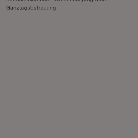
Ganztagsbetreuung