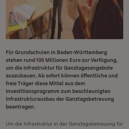
Für Grundschulen in Baden-Württemberg
stehen rund 100 Millionen Euro zur Verfügung,
um die Infrastruktur für Ganztagesangebote
auszubauen. Ab sofort können öffentliche und
freie Träger diese Mittel aus dem
Investitionsprogramm zum beschleunigten
Infrastrukturausbau der Ganztagsbetreuung
beantragen.
Um die Infrastruktur in der Ganztagsbetreuung für