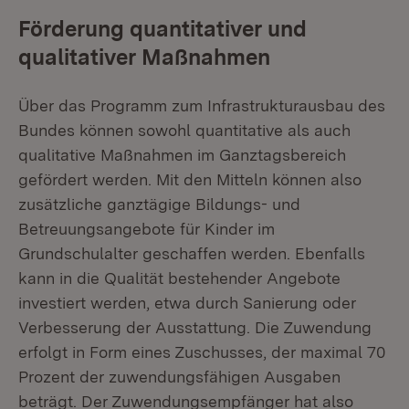
Förderung quantitativer und
qualitativer Maßnahmen
Über das Programm zum Infrastrukturausbau des
Bundes können sowohl quantitative als auch
qualitative Maßnahmen im Ganztagsbereich
gefördert werden. Mit den Mitteln können also
zusätzliche ganztägige Bildungs- und
Betreuungsangebote für Kinder im
Grundschulalter geschaffen werden. Ebenfalls
kann in die Qualität bestehender Angebote
investiert werden, etwa durch Sanierung oder
Verbesserung der Ausstattung. Die Zuwendung
erfolgt in Form eines Zuschusses, der maximal 70
Prozent der zuwendungsfähigen Ausgaben
beträgt. Der Zuwendungsempfänger hat also