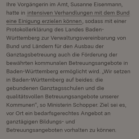
Ihre Vorgängerin im Amt, Susanne Eisenmann,
hatte in
intensiven Verhandlungen mit dem Bund
eine Einigung erzielen können
, sodass mit einer
Protokollerklärung des Landes Baden-
Württemberg zur Verwaltungsvereinbarung von
Bund und Ländern für den Ausbau der
Ganztagsbetreuung auch die Förderung der
bewährten kommunalen Betreuungsangebote in
Baden-Württemberg ermöglicht wird. „Wir setzen
in Baden-Württemberg auf beides: die
gebundenen Ganztagsschulen und die
qualitätsvollen Betreuungsangebote unserer
Kommunen“, so Ministerin Schopper. Ziel sei es,
vor Ort ein bedarfsgerechtes Angebot an
ganztägigen Bildungs- und
Betreuungsangeboten vorhalten zu können.