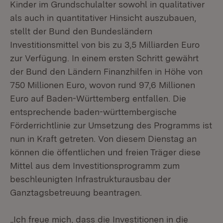
Kinder im Grundschulalter sowohl in qualitativer
als auch in quantitativer Hinsicht auszubauen,
stellt der Bund den Bundesländern
Investitionsmittel von bis zu 3,5 Milliarden Euro
zur Verfügung. In einem ersten Schritt gewährt
der Bund den Ländern Finanzhilfen in Höhe von
750 Millionen Euro, wovon rund 97,6 Millionen
Euro auf Baden-Württemberg entfallen. Die
entsprechende baden-württembergische
Förderrichtlinie zur Umsetzung des Programms ist
nun in Kraft getreten. Von diesem Dienstag an
können die öffentlichen und freien Träger diese
Mittel aus dem Investitionsprogramm zum
beschleunigten Infrastrukturausbau der
Ganztagsbetreuung beantragen.
„Ich freue mich, dass die Investitionen in die