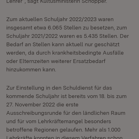
Lehrer“, sagt Kultusministerin Schopper.
Zum aktuellen Schuljahr 2022/2023 waren
insgesamt etwa 6.065 Stellen zu besetzen, zum
Schuljahr 2021/2022 waren es 5.435 Stellen. Der
Bedarf an Stellen kann aktuell nur geschätzt
werden, da durch krankheitsbedingte Ausfälle
oder Elternzeiten weiterer Ersatzbedarf
hinzukommen kann.
Zur Einstellung in den Schuldienst für das
kommende Schuljahr ist bereits vom 18. bis zum
27. November 2022 die erste
Ausschreibungsrunde für den ländlichen Raum
und für vom Lehrkräftemangel besonders
betroffene Regionen gelaufen. Mehr als 1.000
Lehrkräfte konnten in diesem Verfahren schon