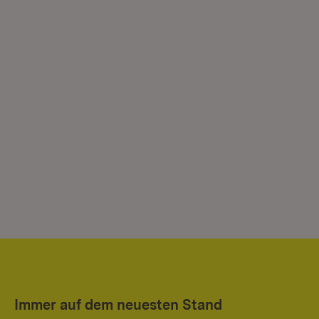
Immer auf dem neuesten Stand