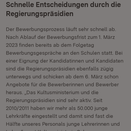
Schnelle Entscheidungen durch die
Regierungspräsidien
Der Bewerbungsprozess läuft sehr schnell ab.
Nach Ablauf der Bewerbungsfrist zum 1. März
2023 finden bereits ab dem Folgetag
Bewerbungsgespräche an den Schulen statt. Bei
einer Eignung der Kandidatinnen und Kandidaten
sind die Regierungspräsidien ebenfalls zügig
unterwegs und schicken ab dem 6. März schon
Angebote für die Bewerberinnen und Bewerber
heraus. „Das Kultusministerium und die
Regierungspräsidien sind sehr aktiv. Seit
2010/2011 haben wir mehr als 50.000 junge
Lehrkräfte eingestellt und damit sind fast die
Hälfte unseres Personals junge Lehrerinnen und