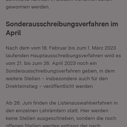
gewonnen werden.
Sonderausschreibungsverfahren im
April
Nach dem vom 18. Februar bis zum 1. März 2023
laufenden Hauptausschreibungsverfahren wird es
vom 21. bis zum 26. April 2023 noch ein
Sonderausschreibungsverfahren geben, in dem
weitere Stellen – insbesondere auch für den
Direkteinstieg – veröffentlicht werden.
Ab 26. Juni finden die Listenauswahlverfahren in
den einzelnen Lehrämtern statt. Hier werden
keine Stellen ausgeschrieben, sondern die noch
offenen Stellen werden entlang der nach