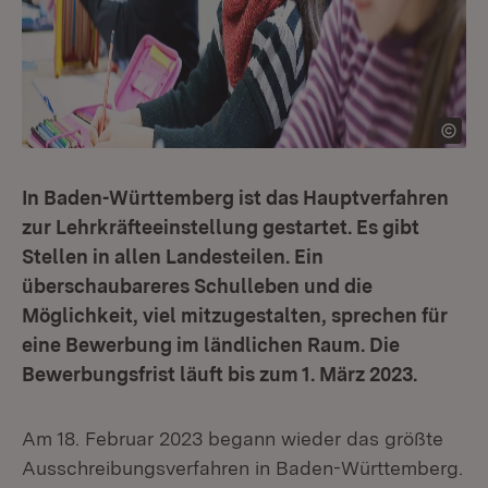
In Baden-Württemberg ist das Hauptverfahren
zur Lehrkräfteeinstellung gestartet. Es gibt
Stellen in allen Landesteilen. Ein
überschaubareres Schulleben und die
Möglichkeit, viel mitzugestalten, sprechen für
eine Bewerbung im ländlichen Raum. Die
Bewerbungsfrist läuft bis zum 1. März 2023.
Am 18. Februar 2023 begann wieder das größte
Ausschreibungsverfahren in Baden-Württemberg.