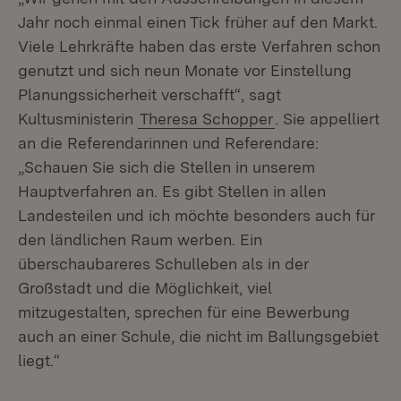
Jahr noch einmal einen Tick früher auf den Markt.
Viele Lehrkräfte haben das erste Verfahren schon
genutzt und sich neun Monate vor Einstellung
Planungssicherheit verschafft“, sagt
Kultusministerin
Theresa Schopper
. Sie appelliert
an die Referendarinnen und Referendare:
„Schauen Sie sich die Stellen in unserem
Hauptverfahren an. Es gibt Stellen in allen
Landesteilen und ich möchte besonders auch für
den ländlichen Raum werben. Ein
überschaubareres Schulleben als in der
Großstadt und die Möglichkeit, viel
mitzugestalten, sprechen für eine Bewerbung
auch an einer Schule, die nicht im Ballungsgebiet
liegt.“