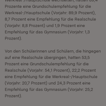
Prozente eine Grundschulempfehlung für die
Werkreal-/Hauptschule (Vorjahr: 89,9 Prozent),
8,7 Prozent eine Empfehlung für die Realschule
(Vorjahr: 8,8 Prozent) und 1,9 Prozent eine
Empfehlung für das Gymnasium (Vorjahr: 1,3
Prozent).
Von den Schülerinnen und Schülern, die hingegen
auf eine Realschule übergingen, hatten 53,5
Prozent eine Grundschulempfehlung für die
Realschule (Vorjahr: 54,1 Prozent), 22,2 Prozent
eine Empfehlung für die Werkreal-/Hauptschule
(Vorjahr: 20,7 Prozent) und 24,3 Prozent eine
Empfehlung für das Gymnasium (Vorjahr: 25,2
Prozent).