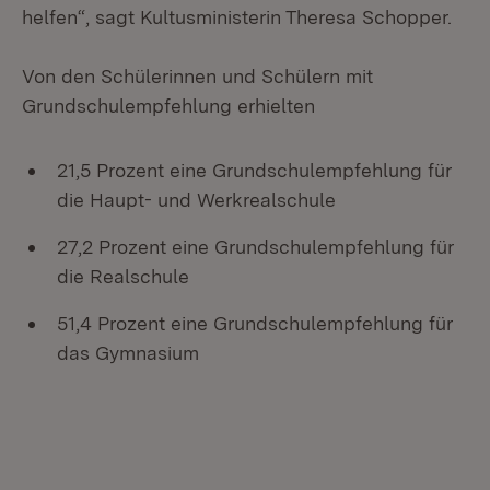
helfen“, sagt Kultusministerin Theresa Schopper.
Von den Schülerinnen und Schülern mit
Grundschulempfehlung erhielten
21,5 Prozent eine Grundschulempfehlung für
die Haupt- und Werkrealschule
27,2 Prozent eine Grundschulempfehlung für
die Realschule
51,4 Prozent eine Grundschulempfehlung für
das Gymnasium