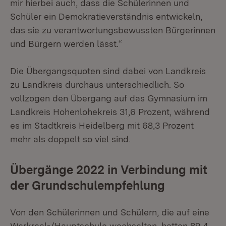
mir hierbei auch, dass die Schülerinnen und
Schüler ein Demokratieverständnis entwickeln,
das sie zu verantwortungsbewussten Bürgerinnen
und Bürgern werden lässt.“
Die Übergangsquoten sind dabei von Landkreis
zu Landkreis durchaus unterschiedlich. So
vollzogen den Übergang auf das Gymnasium im
Landkreis Hohenlohekreis 31,6 Prozent, während
es im Stadtkreis Heidelberg mit 68,3 Prozent
mehr als doppelt so viel sind.
Übergänge 2022 in Verbindung mit
der Grundschulempfehlung
Von den Schülerinnen und Schülern, die auf eine
Werkreal-/Hauptschule wechselten, hatten 89,4