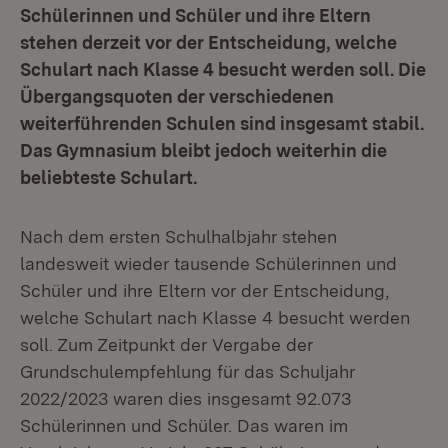
Schülerinnen und Schüler und ihre Eltern
stehen derzeit vor der Entscheidung, welche
Schulart nach Klasse 4 besucht werden soll. Die
Übergangsquoten der verschiedenen
weiterführenden Schulen sind insgesamt stabil.
Das Gymnasium bleibt jedoch weiterhin die
beliebteste Schulart.
Nach dem ersten Schulhalbjahr stehen
landesweit wieder tausende Schülerinnen und
Schüler und ihre Eltern vor der Entscheidung,
welche Schulart nach Klasse 4 besucht werden
soll. Zum Zeitpunkt der Vergabe der
Grundschulempfehlung für das Schuljahr
2022/2023 waren dies insgesamt 92.073
Schülerinnen und Schüler. Das waren im