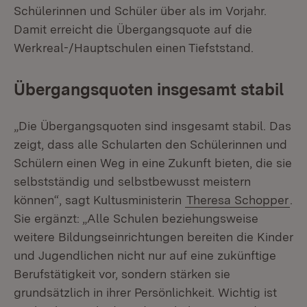
Schülerinnen und Schüler über als im Vorjahr.
Damit erreicht die Übergangsquote auf die
Werkreal-/Hauptschulen einen Tiefststand.
Übergangsquoten insgesamt stabil
„Die Übergangsquoten sind insgesamt stabil. Das
zeigt, dass alle Schularten den Schülerinnen und
Schülern einen Weg in eine Zukunft bieten, die sie
selbstständig und selbstbewusst meistern
können“, sagt Kultusministerin
Theresa Schopper
.
Sie ergänzt: „Alle Schulen beziehungsweise
weitere Bildungseinrichtungen bereiten die Kinder
und Jugendlichen nicht nur auf eine zukünftige
Berufstätigkeit vor, sondern stärken sie
grundsätzlich in ihrer Persönlichkeit. Wichtig ist