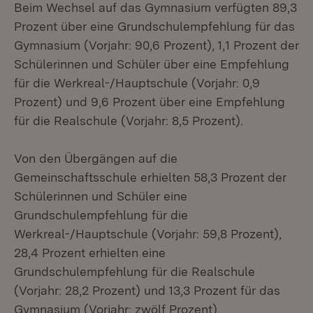
Beim Wechsel auf das Gymnasium verfügten 89,3
Prozent über eine Grundschulempfehlung für das
Gymnasium (Vorjahr: 90,6 Prozent), 1,1 Prozent der
Schülerinnen und Schüler über eine Empfehlung
für die Werkreal-/Hauptschule (Vorjahr: 0,9
Prozent) und 9,6 Prozent über eine Empfehlung
für die Realschule (Vorjahr: 8,5 Prozent).
Von den Übergängen auf die
Gemeinschaftsschule erhielten 58,3 Prozent der
Schülerinnen und Schüler eine
Grundschulempfehlung für die
Werkreal-/Hauptschule (Vorjahr: 59,8 Prozent),
28,4 Prozent erhielten eine
Grundschulempfehlung für die Realschule
(Vorjahr: 28,2 Prozent) und 13,3 Prozent für das
Gymnasium (Vorjahr: zwölf Prozent).