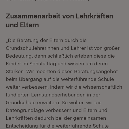
Zusammenarbeit von Lehrkräften
und Eltern
„Die Beratung der Eltern durch die
Grundschullehrerinnen und Lehrer ist von großer
Bedeutung, denn schließlich erleben diese die
Kinder im Schulalltag und wissen um deren
Stärken. Wir möchten dieses Beratungsangebot
beim Übergang auf die weiterführende Schule
weiter verbessern, indem wir die wissenschaftlich
fundierten Lernstandserhebungen in der
Grundschule erweitern. So wollen wir die
Datengrundlage verbessern und Eltern und
Lehrkräften dadurch bei der gemeinsamen
Entscheidung für die weiterführende Schule