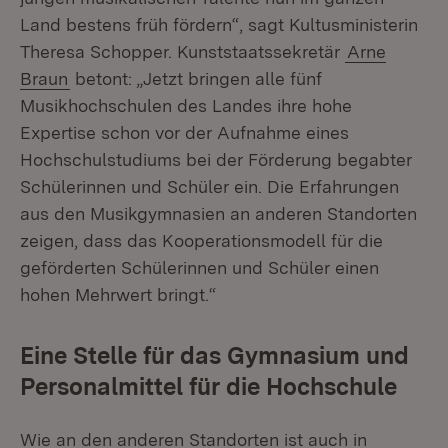
Land bestens früh fördern“, sagt Kultusministerin
Theresa Schopper. Kunststaatssekretär
Arne
Braun
betont: „Jetzt bringen alle fünf
Musikhochschulen des Landes ihre hohe
Expertise schon vor der Aufnahme eines
Hochschulstudiums bei der Förderung begabter
Schülerinnen und Schüler ein. Die Erfahrungen
aus den Musikgymnasien an anderen Standorten
zeigen, dass das Kooperationsmodell für die
geförderten Schülerinnen und Schüler einen
hohen Mehrwert bringt.“
Eine Stelle für das Gymnasium und
Personalmittel für die Hochschule
Wie an den anderen Standorten ist auch in