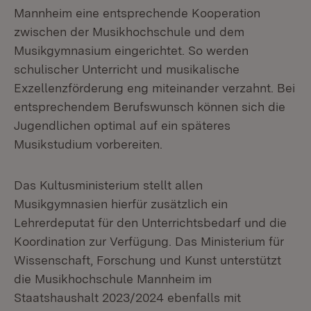
Mannheim eine entsprechende Kooperation
zwischen der Musikhochschule und dem
Musikgymnasium eingerichtet. So werden
schulischer Unterricht und musikalische
Exzellenzförderung eng miteinander verzahnt. Bei
entsprechendem Berufswunsch können sich die
Jugendlichen optimal auf ein späteres
Musikstudium vorbereiten.
Das Kultusministerium stellt allen
Musikgymnasien hierfür zusätzlich ein
Lehrerdeputat für den Unterrichtsbedarf und die
Koordination zur Verfügung. Das Ministerium für
Wissenschaft, Forschung und Kunst unterstützt
die Musikhochschule Mannheim im
Staatshaushalt 2023/2024 ebenfalls mit