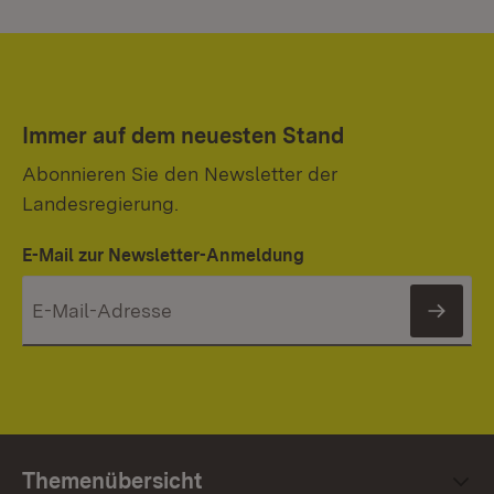
Immer auf dem neuesten Stand
Abonnieren Sie den Newsletter der
Landesregierung.
E-Mail zur Newsletter-Anmeldung
News
Themenübersicht