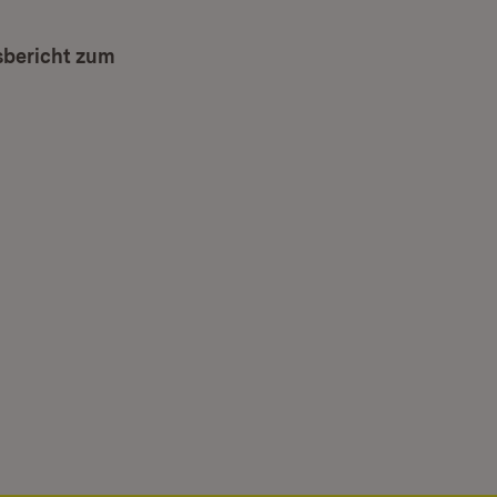
sbericht zum