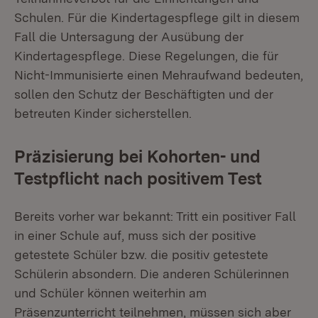
Schulen. Für die Kindertagespflege gilt in diesem
Fall die Untersagung der Ausübung der
Kindertagespflege. Diese Regelungen, die für
Nicht-Immunisierte einen Mehraufwand bedeuten,
sollen den Schutz der Beschäftigten und der
betreuten Kinder sicherstellen.
Präzisierung bei Kohorten- und
Testpflicht nach positivem Test
Bereits vorher war bekannt: Tritt ein positiver Fall
in einer Schule auf, muss sich der positive
getestete Schüler bzw. die positiv getestete
Schülerin absondern. Die anderen Schülerinnen
und Schüler können weiterhin am
Präsenzunterricht teilnehmen, müssen sich aber