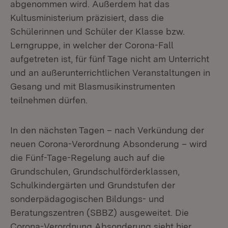
abgenommen wird. Außerdem hat das
Kultusministerium präzisiert, dass die
Schülerinnen und Schüler der Klasse bzw.
Lerngruppe, in welcher der Corona-Fall
aufgetreten ist, für fünf Tage nicht am Unterricht
und an außerunterrichtlichen Veranstaltungen in
Gesang und mit Blasmusikinstrumenten
teilnehmen dürfen.
In den nächsten Tagen – nach Verkündung der
neuen Corona-Verordnung Absonderung – wird
die Fünf-Tage-Regelung auch auf die
Grundschulen, Grundschulförderklassen,
Schulkindergärten und Grundstufen der
sonderpädagogischen Bildungs- und
Beratungszentren (SBBZ) ausgeweitet. Die
Corona-Verordnung Absonderung sieht hier