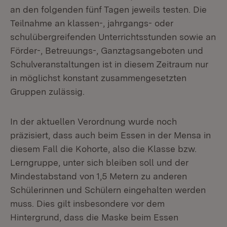
an den folgenden fünf Tagen jeweils testen. Die
Teilnahme an klassen-, jahrgangs- oder
schulübergreifenden Unterrichtsstunden sowie an
Förder-, Betreuungs-, Ganztagsangeboten und
Schulveranstaltungen ist in diesem Zeitraum nur
in möglichst konstant zusammengesetzten
Gruppen zulässig.
In der aktuellen Verordnung wurde noch
präzisiert, dass auch beim Essen in der Mensa in
diesem Fall die Kohorte, also die Klasse bzw.
Lerngruppe, unter sich bleiben soll und der
Mindestabstand von 1,5 Metern zu anderen
Schülerinnen und Schülern eingehalten werden
muss. Dies gilt insbesondere vor dem
Hintergrund, dass die Maske beim Essen