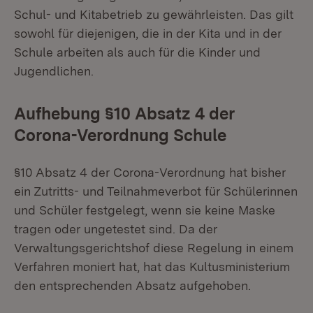
Schul- und Kitabetrieb zu gewährleisten. Das gilt
sowohl für diejenigen, die in der Kita und in der
Schule arbeiten als auch für die Kinder und
Jugendlichen.
Aufhebung §10 Absatz 4 der
Corona-Verordnung Schule
§10 Absatz 4 der Corona-Verordnung hat bisher
ein Zutritts- und Teilnahmeverbot für Schülerinnen
und Schüler festgelegt, wenn sie keine Maske
tragen oder ungetestet sind. Da der
Verwaltungsgerichtshof diese Regelung in einem
Verfahren moniert hat, hat das Kultusministerium
den entsprechenden Absatz aufgehoben.