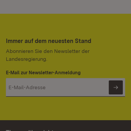
Immer auf dem neuesten Stand
Abonnieren Sie den Newsletter der
Landesregierung.
E-Mail zur Newsletter-Anmeldung
News