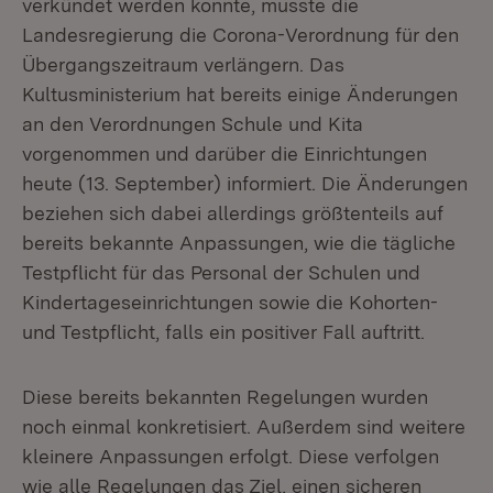
verkündet werden konnte, musste die
Landesregierung die Corona-Verordnung für den
Übergangszeitraum verlängern. Das
Kultusministerium hat bereits einige Änderungen
an den Verordnungen Schule und Kita
vorgenommen und darüber die Einrichtungen
heute (13. September) informiert. Die Änderungen
beziehen sich dabei allerdings größtenteils auf
bereits bekannte Anpassungen, wie die tägliche
Testpflicht für das Personal der Schulen und
Kindertageseinrichtungen sowie die Kohorten-
und Testpflicht, falls ein positiver Fall auftritt.
Diese bereits bekannten Regelungen wurden
noch einmal konkretisiert. Außerdem sind weitere
kleinere Anpassungen erfolgt. Diese verfolgen
wie alle Regelungen das Ziel, einen sicheren