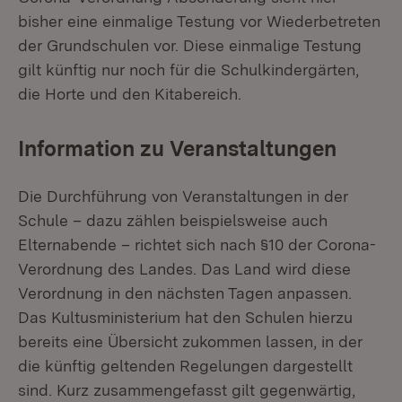
bisher eine einmalige Testung vor Wiederbetreten
der Grundschulen vor. Diese einmalige Testung
gilt künftig nur noch für die Schulkindergärten,
die Horte und den Kitabereich.
Information zu Veranstaltungen
Die Durchführung von Veranstaltungen in der
Schule – dazu zählen beispielsweise auch
Elternabende – richtet sich nach §10 der Corona-
Verordnung des Landes. Das Land wird diese
Verordnung in den nächsten Tagen anpassen.
Das Kultusministerium hat den Schulen hierzu
bereits eine Übersicht zukommen lassen, in der
die künftig geltenden Regelungen dargestellt
sind. Kurz zusammengefasst gilt gegenwärtig,