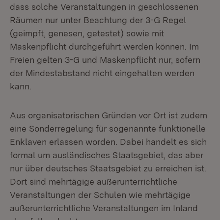
dass solche Veranstaltungen in geschlossenen
Räumen nur unter Beachtung der 3-G Regel
(geimpft, genesen, getestet) sowie mit
Maskenpflicht durchgeführt werden können. Im
Freien gelten 3-G und Maskenpflicht nur, sofern
der Mindestabstand nicht eingehalten werden
kann.
Aus organisatorischen Gründen vor Ort ist zudem
eine Sonderregelung für sogenannte funktionelle
Enklaven erlassen worden. Dabei handelt es sich
formal um ausländisches Staatsgebiet, das aber
nur über deutsches Staatsgebiet zu erreichen ist.
Dort sind mehrtägige außerunterrichtliche
Veranstaltungen der Schulen wie mehrtägige
außerunterrichtliche Veranstaltungen im Inland