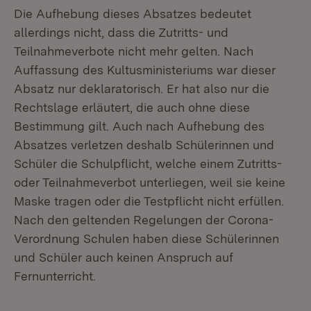
Die Aufhebung dieses Absatzes bedeutet
allerdings nicht, dass die Zutritts- und
Teilnahmeverbote nicht mehr gelten. Nach
Auffassung des Kultusministeriums war dieser
Absatz nur deklaratorisch. Er hat also nur die
Rechtslage erläutert, die auch ohne diese
Bestimmung gilt. Auch nach Aufhebung des
Absatzes verletzen deshalb Schülerinnen und
Schüler die Schulpflicht, welche einem Zutritts-
oder Teilnahmeverbot unterliegen, weil sie keine
Maske tragen oder die Testpflicht nicht erfüllen.
Nach den geltenden Regelungen der Corona-
Verordnung Schulen haben diese Schülerinnen
und Schüler auch keinen Anspruch auf
Fernunterricht.