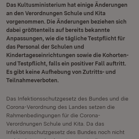
Das Kultusministerium hat einige Änderungen
an den Verordnungen Schule und Kita
vorgenommen. Die Änderungen beziehen sich
dabei größtenteils auf bereits bekannte
Anpassungen, wie die tägliche Testpflicht für
das Personal der Schulen und
Kindertageseinrichtungen sowie die Kohorten-
und Testpflicht, falls ein positiver Fall auftritt.
Es gibt keine Aufhebung von Zutritts- und
Teilnahmeverboten.
Das Infektionsschutzgesetz des Bundes und die
Corona-Verordnung des Landes setzen die
Rahmenbedingungen für die Corona-
Verordnungen Schule und Kita. Da das
Infektionsschutzgesetz des Bundes noch nicht