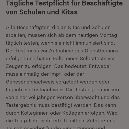
Tägliche Testpflicht für Beschäftigte
von Schulen und Kitas
Alle Beschäftigten, die an Kitas und Schulen
arbeiten, müssen sich ab dem heutigen Montag
täglich testen, wenn sie nicht immunisiert sind.
Der Test muss vor Aufnahme des Dienstbeginns
erfolgen und hat im Falle eines Selbsttests vor
Zeugen zu erfolgen. Das bedeutet: Entweder
muss einmalig der Impf- oder der
Genesenennachweis vorgelegt werden oder
täglich ein Testnachweis. Die Testungen müssen
von einer volljährigen Person überwacht und das
Testergebnis muss bestätigt werden. Das kann
durch Kolleginnen oder Kollegen erfolgen. Wird
die Testpflicht nicht erfüllt, gilt ein Zutritts- und
Teilnahmeverbot für die Einrichtungen und