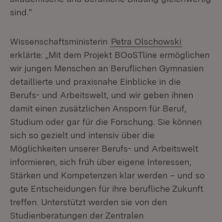
sind.“
Wissenschaftsministerin
Petra Olschowski
erklärte: „Mit dem Projekt BOoSTline ermöglichen
wir jungen Menschen an Beruflichen Gymnasien
detaillierte und praxisnahe Einblicke in die
Berufs- und Arbeitswelt, und wir geben ihnen
damit einen zusätzlichen Ansporn für Beruf,
Studium oder gar für die Forschung. Sie können
sich so gezielt und intensiv über die
Möglichkeiten unserer Berufs- und Arbeitswelt
informieren, sich früh über eigene Interessen,
Stärken und Kompetenzen klar werden – und so
gute Entscheidungen für ihre berufliche Zukunft
treffen. Unterstützt werden sie von den
Studienberatungen der Zentralen