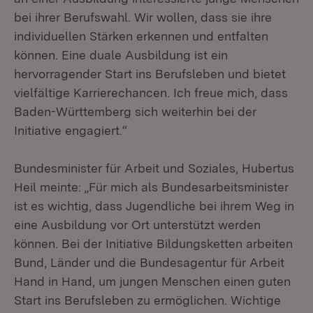
bei ihrer Berufswahl. Wir wollen, dass sie ihre
individuellen Stärken erkennen und entfalten
können. Eine duale Ausbildung ist ein
hervorragender Start ins Berufsleben und bietet
vielfältige Karrierechancen. Ich freue mich, dass
Baden-Württemberg sich weiterhin bei der
Initiative engagiert.“
Bundesminister für Arbeit und Soziales, Hubertus
Heil meinte: „Für mich als Bundesarbeitsminister
ist es wichtig, dass Jugendliche bei ihrem Weg in
eine Ausbildung vor Ort unterstützt werden
können. Bei der Initiative Bildungsketten arbeiten
Bund, Länder und die Bundesagentur für Arbeit
Hand in Hand, um jungen Menschen einen guten
Start ins Berufsleben zu ermöglichen. Wichtige