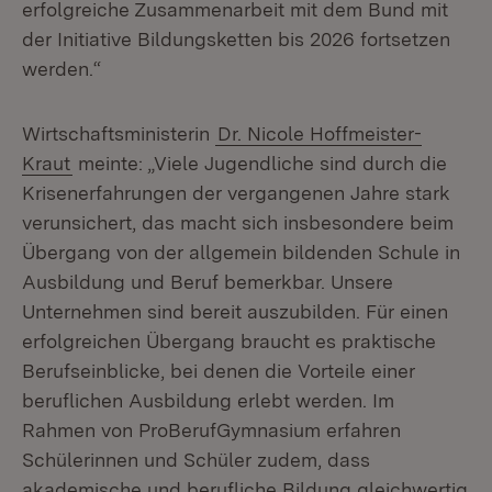
erfolgreiche Zusammenarbeit mit dem Bund mit
der Initiative Bildungsketten bis 2026 fortsetzen
werden.“
Wirtschaftsministerin
Dr. Nicole Hoffmeister-
Kraut
meinte: „Viele Jugendliche sind durch die
Krisenerfahrungen der vergangenen Jahre stark
verunsichert, das macht sich insbesondere beim
Übergang von der allgemein bildenden Schule in
Ausbildung und Beruf bemerkbar. Unsere
Unternehmen sind bereit auszubilden. Für einen
erfolgreichen Übergang braucht es praktische
Berufseinblicke, bei denen die Vorteile einer
beruflichen Ausbildung erlebt werden. Im
Rahmen von ProBerufGymnasium erfahren
Schülerinnen und Schüler zudem, dass
akademische und berufliche Bildung gleichwertig