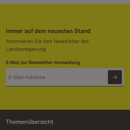
Immer auf dem neuesten Stand
Abonnieren Sie den Newsletter der
Landesregierung.
E-Mail zur Newsletter-Anmeldung
News
Themenübersicht