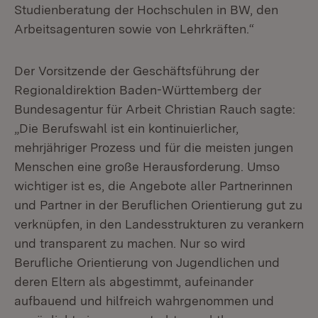
Studienberatung der Hochschulen in BW, den
Arbeitsagenturen sowie von Lehrkräften.“
Der Vorsitzende der Geschäftsführung der
Regionaldirektion Baden-Württemberg der
Bundesagentur für Arbeit Christian Rauch sagte:
„Die Berufswahl ist ein kontinuierlicher,
mehrjähriger Prozess und für die meisten jungen
Menschen eine große Herausforderung. Umso
wichtiger ist es, die Angebote aller Partnerinnen
und Partner in der Beruflichen Orientierung gut zu
verknüpfen, in den Landesstrukturen zu verankern
und transparent zu machen. Nur so wird
Berufliche Orientierung von Jugendlichen und
deren Eltern als abgestimmt, aufeinander
aufbauend und hilfreich wahrgenommen und