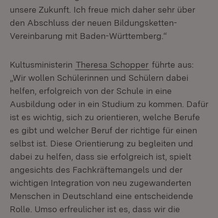
unsere Zukunft. Ich freue mich daher sehr über
den Abschluss der neuen Bildungsketten-
Vereinbarung mit Baden-Württemberg.“
Kultusministerin
Theresa Schopper
führte aus:
„Wir wollen Schülerinnen und Schülern dabei
helfen, erfolgreich von der Schule in eine
Ausbildung oder in ein Studium zu kommen. Dafür
ist es wichtig, sich zu orientieren, welche Berufe
es gibt und welcher Beruf der richtige für einen
selbst ist. Diese Orientierung zu begleiten und
dabei zu helfen, dass sie erfolgreich ist, spielt
angesichts des Fachkräftemangels und der
wichtigen Integration von neu zugewanderten
Menschen in Deutschland eine entscheidende
Rolle. Umso erfreulicher ist es, dass wir die