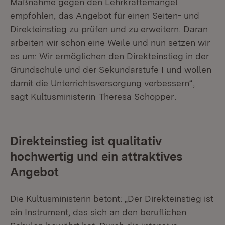
Maßnahme gegen den Lehrkräftemangel
empfohlen, das Angebot für einen Seiten- und
Direkteinstieg zu prüfen und zu erweitern. Daran
arbeiten wir schon eine Weile und nun setzen wir
es um: Wir ermöglichen den Direkteinstieg in der
Grundschule und der Sekundarstufe I und wollen
damit die Unterrichtsversorgung verbessern“,
sagt Kultusministerin
Theresa Schopper
.
Direkteinstieg ist qualitativ
hochwertig und ein attraktives
Angebot
Die Kultusministerin betont: „Der Direkteinstieg ist
ein Instrument, das sich an den beruflichen