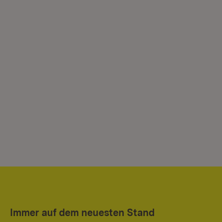
Immer auf dem neuesten Stand