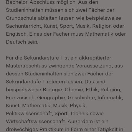
Bachelor-Abschluss möglich. Aus den
Studieninhalten müssen sich zwei Fächer der
Grundschule ableiten lassen wie beispielsweise
Sachunterricht, Kunst, Sport, Musik, Religion oder
Englisch. Eines der Fächer muss Mathematik oder
Deutsch sein.
Für die Sekundarstufe I ist ein akkreditierter
Masterabschluss zwingende Voraussetzung, aus
dessen Studieninhalten sich zwei Fächer der
Sekundarstufe I ableiten lassen. Das sind
beispielsweise Biologie, Chemie, Ethik, Religion,
Französisch, Geographie, Geschichte, Informatik,
Kunst, Mathematik, Musik, Physik,
Politikwissenschaft, Sport, Technik sowie
Wirtschaftswissenschaft. Außerdem ist ein
dreiwöchiges Praktikum in Form einer Tätigkeit in