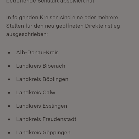
betreffende Schulart absolviert hat.
In folgenden Kreisen sind eine oder mehrere
Stellen für den neu geöffneten Direkteinstieg
ausgeschrieben:
Alb-Donau-Kreis
Landkreis Biberach
Landkreis Böblingen
Landkreis Calw
Landkreis Esslingen
Landkreis Freudenstadt
Landkreis Göppingen