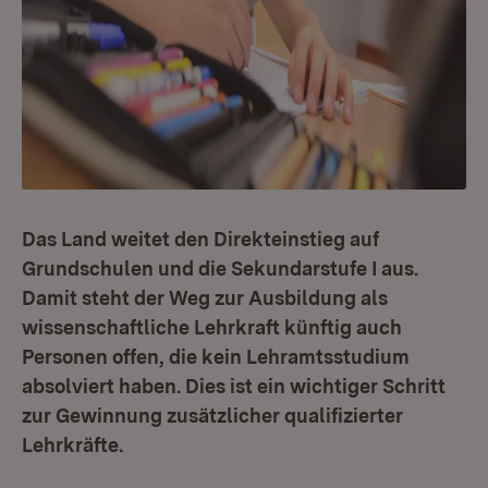
Das Land weitet den Direkteinstieg auf
Grundschulen und die Sekundarstufe I aus.
Damit steht der Weg zur Ausbildung als
wissenschaftliche Lehrkraft künftig auch
Personen offen, die kein Lehramtsstudium
absolviert haben. Dies ist ein wichtiger Schritt
zur Gewinnung zusätzlicher qualifizierter
Lehrkräfte.