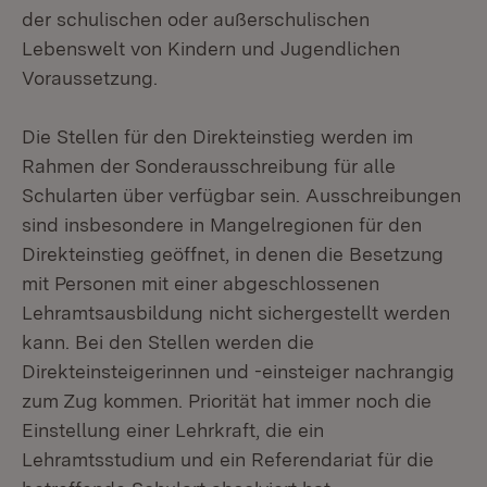
der schulischen oder außerschulischen
Lebenswelt von Kindern und Jugendlichen
Voraussetzung.
Die Stellen für den Direkteinstieg werden im
Rahmen der Sonderausschreibung für alle
Schularten über verfügbar sein. Ausschreibungen
sind insbesondere in Mangelregionen für den
Direkteinstieg geöffnet, in denen die Besetzung
mit Personen mit einer abgeschlossenen
Lehramtsausbildung nicht sichergestellt werden
kann. Bei den Stellen werden die
Direkteinsteigerinnen und -einsteiger nachrangig
zum Zug kommen. Priorität hat immer noch die
Einstellung einer Lehrkraft, die ein
Lehramtsstudium und ein Referendariat für die