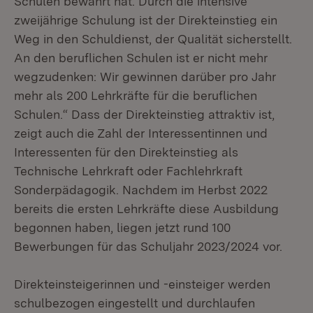
Schulen bewährt hat. Durch die intensive
zweijährige Schulung ist der Direkteinstieg ein
Weg in den Schuldienst, der Qualität sicherstellt.
An den beruflichen Schulen ist er nicht mehr
wegzudenken: Wir gewinnen darüber pro Jahr
mehr als 200 Lehrkräfte für die beruflichen
Schulen.“ Dass der Direkteinstieg attraktiv ist,
zeigt auch die Zahl der Interessentinnen und
Interessenten für den Direkteinstieg als
Technische Lehrkraft oder Fachlehrkraft
Sonderpädagogik. Nachdem im Herbst 2022
bereits die ersten Lehrkräfte diese Ausbildung
begonnen haben, liegen jetzt rund 100
Bewerbungen für das Schuljahr 2023/2024 vor.
Direkteinsteigerinnen und -einsteiger werden
schulbezogen eingestellt und durchlaufen