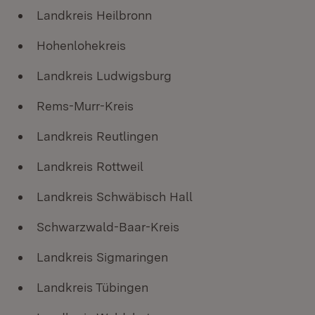
Landkreis Heilbronn
Hohenlohekreis
Landkreis Ludwigsburg
Rems-Murr-Kreis
Landkreis Reutlingen
Landkreis Rottweil
Landkreis Schwäbisch Hall
Schwarzwald-Baar-Kreis
Landkreis Sigmaringen
Landkreis Tübingen