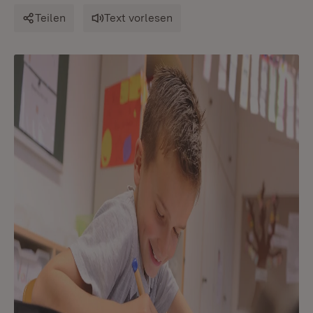
Teilen
Text vorlesen