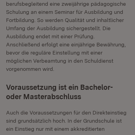
berufsbegleitend eine zweijährige pädagogische
Schulung an einem Seminar für Ausbildung und
Fortbildung. So werden Qualität und inhaltlicher
Umfang der Ausbildung sichergestellt. Die
Ausbildung endet mit einer Prüfung.
Anschließend erfolgt eine einjährige Bewährung,
bevor die reguläre Einstellung mit einer
möglichen Verbeamtung in den Schuldienst
vorgenommen wird.
Voraussetzung ist ein Bachelor-
oder Masterabschluss
Auch die Voraussetzungen für den Direkteinstieg
sind grundsätzlich hoch. In der Grundschule ist
ein Einstieg nur mit einem akkreditierten