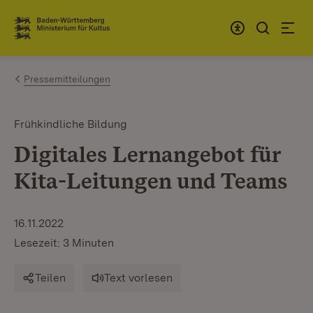
Zum Inhalt springen
Link zur Startseite
Pressemitteilungen
Frühkindliche Bildung
Digitales Lernangebot für
Kita-Leitungen und Teams
16.11.2022
Lesezeit: 3 Minuten
Teilen
Text vorlesen