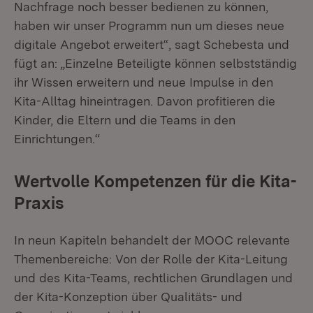
Nachfrage noch besser bedienen zu können,
haben wir unser Programm nun um dieses neue
digitale Angebot erweitert“, sagt Schebesta und
fügt an: „Einzelne Beteiligte können selbstständig
ihr Wissen erweitern und neue Impulse in den
Kita-Alltag hineintragen. Davon profitieren die
Kinder, die Eltern und die Teams in den
Einrichtungen.“
Wertvolle Kompetenzen für die Kita-
Praxis
In neun Kapiteln behandelt der MOOC relevante
Themenbereiche: Von der Rolle der Kita-Leitung
und des Kita-Teams, rechtlichen Grundlagen und
der Kita-Konzeption über Qualitäts- und