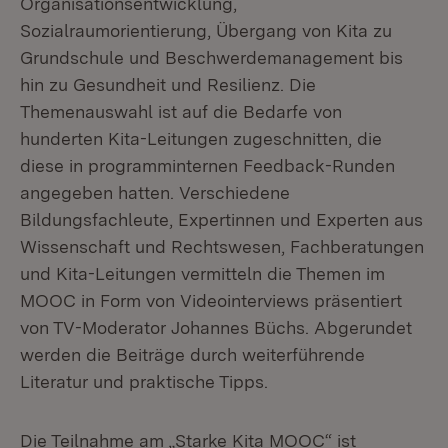
Organisationsentwicklung,
Sozialraumorientierung, Übergang von Kita zu
Grundschule und Beschwerdemanagement bis
hin zu Gesundheit und Resilienz. Die
Themenauswahl ist auf die Bedarfe von
hunderten Kita-Leitungen zugeschnitten, die
diese in programminternen Feedback-Runden
angegeben hatten. Verschiedene
Bildungsfachleute, Expertinnen und Experten aus
Wissenschaft und Rechtswesen, Fachberatungen
und Kita-Leitungen vermitteln die Themen im
MOOC in Form von Videointerviews präsentiert
von TV-Moderator Johannes Büchs. Abgerundet
werden die Beiträge durch weiterführende
Literatur und praktische Tipps.
Die Teilnahme am „Starke Kita MOOC“ ist