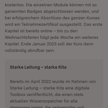
kostenlos. Die einzelnen Module können mit so
genannten Badges abgeschlossen werden, und
bei erfolgreichem Abschluss des ganzen Kurses
wird ein Teilnahmezertifikat ausgestellt. Das erste
Kapitel ist bereits online – bis zu den
Weihnachtsferien folgt jede Woche ein weiteres
Kapitel. Ende Januar 2023 soll der Kurs dann
vollständig abrufbar sein.
Starke Leitung – starke Kita
Bereits im April 2022 wurde im Rahmen von
Starke Leitung – starke Kita eine digitale
Toolbox veröffentlicht, die einen stets
aktuellen Wissensspeicher für alle
diejenigen bietet, die zeitgemäße und