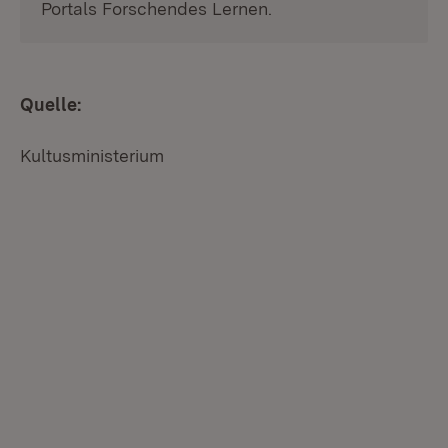
Portals Forschendes Lernen.
Quelle:
Kultusministerium