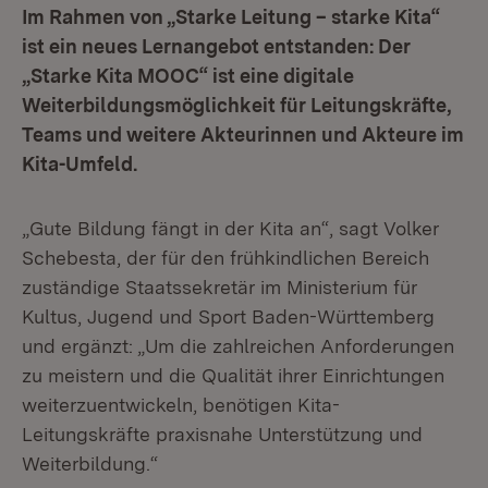
Im Rahmen von „Starke Leitung – starke Kita“
ist ein neues Lernangebot entstanden: Der
„Starke Kita MOOC“ ist eine digitale
Weiterbildungsmöglichkeit für Leitungskräfte,
Teams und weitere Akteurinnen und Akteure im
Kita-Umfeld.
„Gute Bildung fängt in der Kita an“, sagt Volker
Schebesta, der für den frühkindlichen Bereich
zuständige Staatssekretär im Ministerium für
Kultus, Jugend und Sport Baden-Württemberg
und ergänzt: „Um die zahlreichen Anforderungen
zu meistern und die Qualität ihrer Einrichtungen
weiterzuentwickeln, benötigen Kita-
Leitungskräfte praxisnahe Unterstützung und
Weiterbildung.“