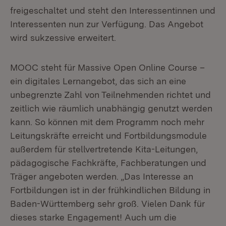
freigeschaltet und steht den Interessentinnen und
Interessenten nun zur Verfügung. Das Angebot
wird sukzessive erweitert.
MOOC steht für Massive Open Online Course –
ein digitales Lernangebot, das sich an eine
unbegrenzte Zahl von Teilnehmenden richtet und
zeitlich wie räumlich unabhängig genutzt werden
kann. So können mit dem Programm noch mehr
Leitungskräfte erreicht und Fortbildungsmodule
außerdem für stellvertretende Kita-Leitungen,
pädagogische Fachkräfte, Fachberatungen und
Träger angeboten werden. „Das Interesse an
Fortbildungen ist in der frühkindlichen Bildung in
Baden-Württemberg sehr groß. Vielen Dank für
dieses starke Engagement! Auch um die