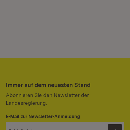
Immer auf dem neuesten Stand
Abonnieren Sie den Newsletter der
Landesregierung.
E-Mail zur Newsletter-Anmeldung