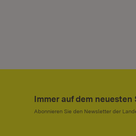
Immer auf dem neuesten
Abonnieren Sie den Newsletter der Land