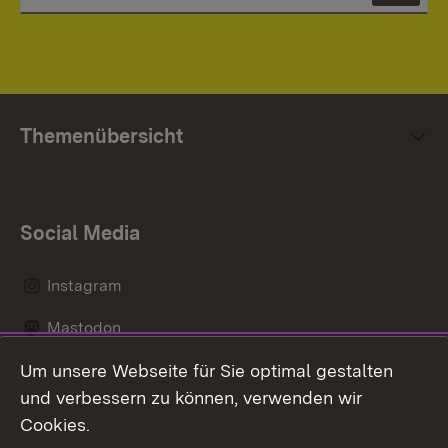
Themenübersicht
Social Media
Instagram
Mastodon
Um unsere Webseite für Sie optimal gestalten
Messenger
und verbessern zu können, verwenden wir
Social Wall
Cookies.