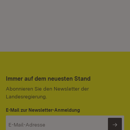
Immer auf dem neuesten Stand
Abonnieren Sie den Newsletter der
Landesregierung.
E-Mail zur Newsletter-Anmeldung
News