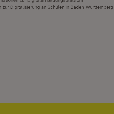
rmationen zur Digitalen Bildungsplattform
n zur Digitalisierung an Schulen in Baden-Württemberg