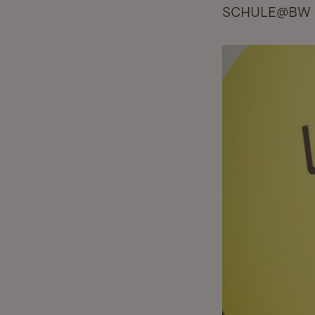
SCHULE@BW im