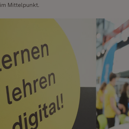
 Mittelpunkt.