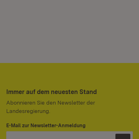
Immer auf dem neuesten Stand
Abonnieren Sie den Newsletter der
Landesregierung.
E-Mail zur Newsletter-Anmeldung