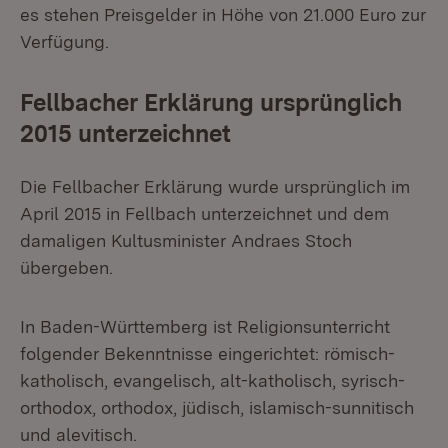
es stehen Preisgelder in Höhe von 21.000 Euro zur
Verfügung.
Fellbacher Erklärung ursprünglich
2015 unterzeichnet
Die Fellbacher Erklärung wurde ursprünglich im
April 2015 in Fellbach unterzeichnet und dem
damaligen Kultusminister Andraes Stoch
übergeben.
In Baden-Württemberg ist Religionsunterricht
folgender Bekenntnisse eingerichtet: römisch-
katholisch, evangelisch, alt-katholisch, syrisch-
orthodox, orthodox, jüdisch, islamisch-sunnitisch
und alevitisch.