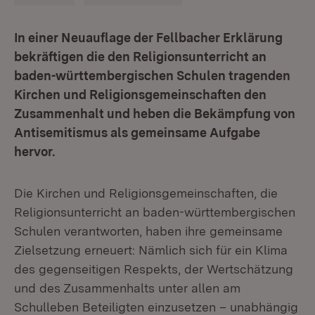
In einer Neuauflage der Fellbacher Erklärung
bekräftigen die den Religionsunterricht an
baden-württembergischen Schulen tragenden
Kirchen und Religionsgemeinschaften den
Zusammenhalt und heben die Bekämpfung von
Antisemitismus als gemeinsame Aufgabe
hervor.
Die Kirchen und Religionsgemeinschaften, die
Religionsunterricht an baden-württembergischen
Schulen verantworten, haben ihre gemeinsame
Zielsetzung erneuert: Nämlich sich für ein Klima
des gegenseitigen Respekts, der Wertschätzung
und des Zusammenhalts unter allen am
Schulleben Beteiligten einzusetzen – unabhängig