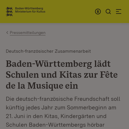
Zum Inhalt springen
Link zur Startseite
Pressemitteilungen
Deutsch-französischer Zusammenarbeit
Baden-Württemberg lädt
Schulen und Kitas zur Fête
de la Musique ein
Die deutsch-französische Freundschaft soll
künftig jedes Jahr zum Sommerbeginn am
21. Juni in den Kitas, Kindergärten und
Schulen Baden-Württembergs hörbar