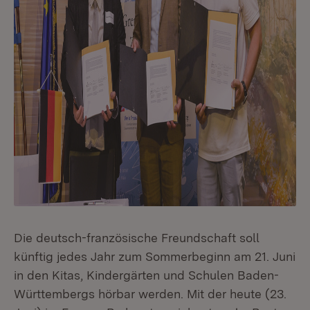
Die deutsch-französische Freundschaft soll
künftig jedes Jahr zum Sommerbeginn am 21. Juni
in den Kitas, Kindergärten und Schulen Baden-
Württembergs hörbar werden. Mit der heute (23.