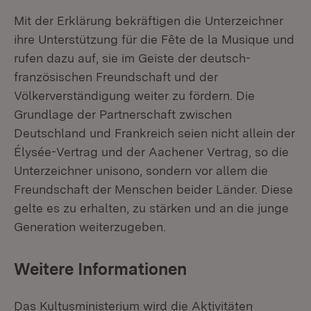
Mit der Erklärung bekräftigen die Unterzeichner
ihre Unterstützung für die Fête de la Musique und
rufen dazu auf, sie im Geiste der deutsch-
französischen Freundschaft und der
Völkerverständigung weiter zu fördern. Die
Grundlage der Partnerschaft zwischen
Deutschland und Frankreich seien nicht allein der
Élysée-Vertrag und der Aachener Vertrag, so die
Unterzeichner unisono, sondern vor allem die
Freundschaft der Menschen beider Länder. Diese
gelte es zu erhalten, zu stärken und an die junge
Generation weiterzugeben.
Weitere Informationen
Das Kultusministerium wird die Aktivitäten