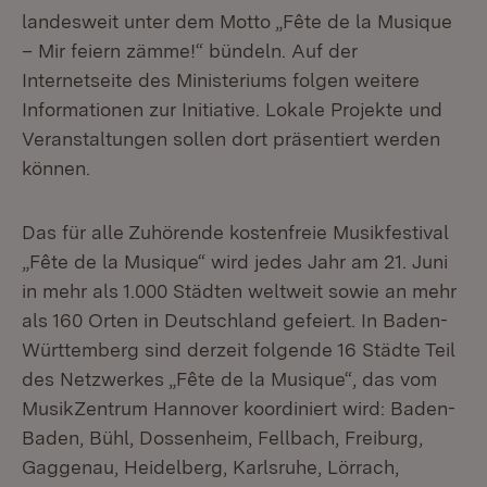
landesweit unter dem Motto „Fête de la Musique
– Mir feiern zämme!“ bündeln. Auf der
Internetseite des Ministeriums folgen weitere
Informationen zur Initiative. Lokale Projekte und
Veranstaltungen sollen dort präsentiert werden
können.
Das für alle Zuhörende kostenfreie Musikfestival
„Fête de la Musique“ wird jedes Jahr am 21. Juni
in mehr als 1.000 Städten weltweit sowie an mehr
als 160 Orten in Deutschland gefeiert. In Baden-
Württemberg sind derzeit folgende 16 Städte Teil
des Netzwerkes „Fête de la Musique“, das vom
MusikZentrum Hannover koordiniert wird: Baden-
Baden, Bühl, Dossenheim, Fellbach, Freiburg,
Gaggenau, Heidelberg, Karlsruhe, Lörrach,