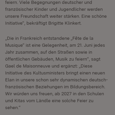
feiern. Viele Begegnungen deutscher und
französischer Kinder und Jugendlicher werden
unsere Freundschaft weiter stärken. Eine schöne
Initiative“, bekräftigt Brigitte Klinkert.
„Die in Frankreich entstandene „Fête de la
Musique“ ist eine Gelegenheit, am 21. Juni jedes
Jahr zusammen, auf den Straßen sowie in
öffentlichen Gebäuden, Musik zu feiern“, sagt
Gael de Maisonneuve und ergänzt: „Diese
Initiative des Kultusministers bringt einen neuen
Elan in unsere schon sehr dynamischen deutsch-
französischen Beziehungen im Bildungsbereich.
Wir würden uns freuen, ab 2027 in den Schulen
und Kitas vom Ländle eine solche Feier zu
sehen.“