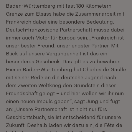
Baden-Württemberg mit fast 180 Kilometern
Grenze zum Elsass habe die Zusammenarbeit mit
Frankreich dabei eine besondere Bedeutung.
Deutsch-französische Partnerschaft müsse dabei
immer auch Motor für Europa sein. „Frankreich ist
unser bester Freund, unser engster Partner. Mit
Blick auf unsere Vergangenheit ist das ein
besonderes Geschenk. Das gilt es zu bewahren.
Hier in Baden-Württemberg hat Charles de Gaulle
mit seiner Rede an die deutsche Jugend nach
dem Zweiten Weltkrieg den Grundstein dieser
Freundschaft gelegt – und hier wollen wir ihr nun
einen neuen Impuls geben“, sagt Jung und fügt
an: „Unsere Partnerschaft ist nicht nur fürs
Geschichtsbuch, sie ist entscheidend für unsere
Zukunft. Deshalb laden wir dazu ein, die Fête de