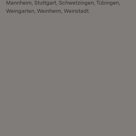
Mannheim, Stuttgart, Schwetzingen, Tübingen,
Weingarten, Weinheim, Weinstadt.