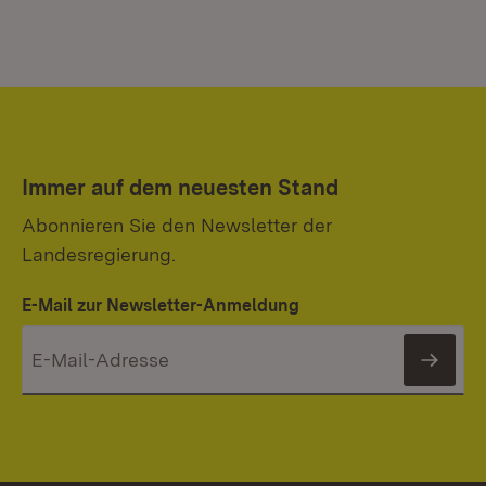
Immer auf dem neuesten Stand
Abonnieren Sie den Newsletter der
Landesregierung.
E-Mail zur Newsletter-Anmeldung
News