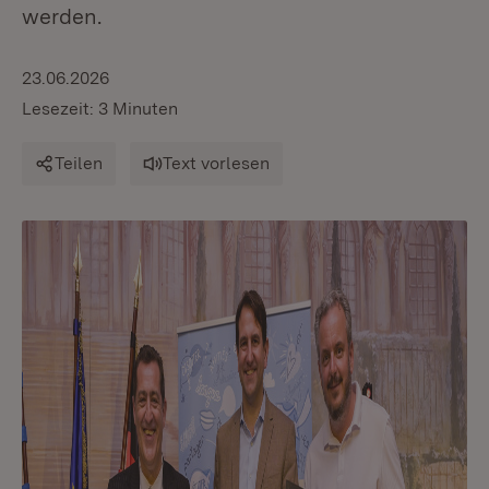
werden.
23.06.2026
Lesezeit: 3 Minuten
Teilen
Text vorlesen