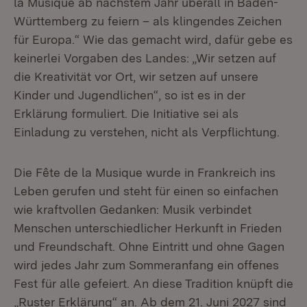
la Musique ab nächstem Jahr überall in Baden-
Württemberg zu feiern – als klingendes Zeichen
für Europa.“ Wie das gemacht wird, dafür gebe es
keinerlei Vorgaben des Landes: „Wir setzen auf
die Kreativität vor Ort, wir setzen auf unsere
Kinder und Jugendlichen“, so ist es in der
Erklärung formuliert. Die Initiative sei als
Einladung zu verstehen, nicht als Verpflichtung.
Die Fête de la Musique wurde in Frankreich ins
Leben gerufen und steht für einen so einfachen
wie kraftvollen Gedanken: Musik verbindet
Menschen unterschiedlicher Herkunft in Frieden
und Freundschaft. Ohne Eintritt und ohne Gagen
wird jedes Jahr zum Sommeranfang ein offenes
Fest für alle gefeiert. An diese Tradition knüpft die
„Ruster Erklärung“ an. Ab dem 21. Juni 2027 sind