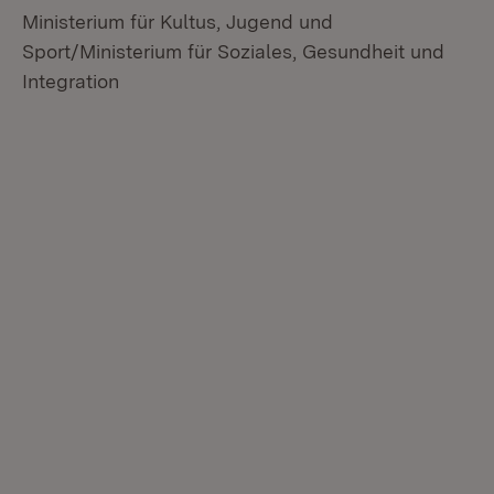
Ministerium für Kultus, Jugend und
Sport/Ministerium für Soziales, Gesundheit und
Integration