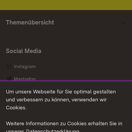
Themenübersicht
Social Media
Instagram
Mastodon
Um unsere Webseite für Sie optimal gestalten
Messenger
und verbessern zu können, verwenden wir
Social Wall
Cookies.
Youtube
Weitere Informationen zu Cookies erhalten Sie in
unserer
Datenschutzerklärung
.