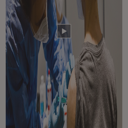
Video abspielen