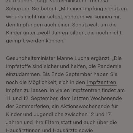
zu machen“, sagt Kultusministerin Theresa
Schopper. Sie betont: „Mit einer Impfung schützen
wir uns nicht nur selbst, sondern wir können mit
den Impfungen auch einen Schutzwall um die
Kinder unter zwölf Jahren bilden, die noch nicht
geimpft werden können.“
Gesundheitsminister Manne Lucha ergänzt: „Die
Impfstoffe sind sicher und helfen, die Pandemie
einzudämmen. Bis Ende September haben Sie
noch die Möglichkeit, sich in den
Impfzentren
impfen zu lassen. In vielen Impfzentren findet am
11. und 12. September, dem letzten Wochenende
der Sommerferien, ein Aktionswochenende für
Kinder und Jugendliche zwischen 12 und 17
Jahren und ihre Eltern statt und auch über die
Hausärztinnen und Hausärzte sowie