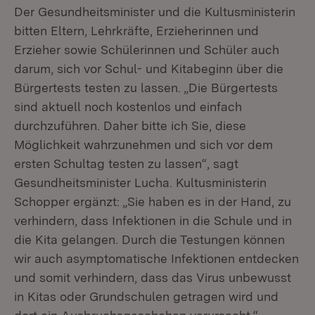
Der Gesundheitsminister und die Kultusministerin
bitten Eltern, Lehrkräfte, Erzieherinnen und
Erzieher sowie Schülerinnen und Schüler auch
darum, sich vor Schul- und Kitabeginn über die
Bürgertests testen zu lassen. „Die Bürgertests
sind aktuell noch kostenlos und einfach
durchzuführen. Daher bitte ich Sie, diese
Möglichkeit wahrzunehmen und sich vor dem
ersten Schultag testen zu lassen“, sagt
Gesundheitsminister Lucha. Kultusministerin
Schopper ergänzt: „Sie haben es in der Hand, zu
verhindern, dass Infektionen in die Schule und in
die Kita gelangen. Durch die Testungen können
wir auch asymptomatische Infektionen entdecken
und somit verhindern, dass das Virus unbewusst
in Kitas oder Grundschulen getragen wird und