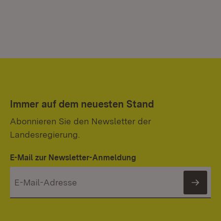
Immer auf dem neuesten Stand
Abonnieren Sie den Newsletter der
Landesregierung.
E-Mail zur Newsletter-Anmeldung
News