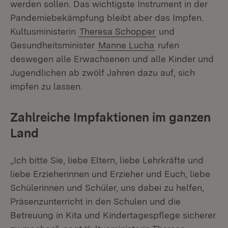
werden sollen. Das wichtigste Instrument in der
Pandemiebekämpfung bleibt aber das Impfen.
Kultusministerin
Theresa Schopper
und
Gesundheitsminister
Manne Lucha
rufen
deswegen alle Erwachsenen und alle Kinder und
Jugendlichen ab zwölf Jahren dazu auf, sich
impfen zu lassen.
Zahlreiche Impfaktionen im ganzen
Land
„Ich bitte Sie, liebe Eltern, liebe Lehrkräfte und
liebe Erzieherinnen und Erzieher und Euch, liebe
Schülerinnen und Schüler, uns dabei zu helfen,
Präsenzunterricht in den Schulen und die
Betreuung in Kita und Kindertagespflege sicherer