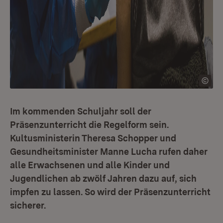
Im kommenden Schuljahr soll der
Präsenzunterricht die Regelform sein.
Kultusministerin Theresa Schopper und
Gesundheitsminister Manne Lucha rufen daher
alle Erwachsenen und alle Kinder und
Jugendlichen ab zwölf Jahren dazu auf, sich
impfen zu lassen. So wird der Präsenzunterricht
sicherer.