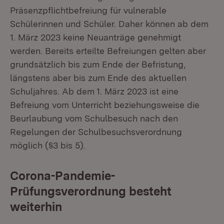
Präsenzpflichtbefreiung für vulnerable
Schülerinnen und Schüler. Daher können ab dem
1. März 2023 keine Neuanträge genehmigt
werden. Bereits erteilte Befreiungen gelten aber
grundsätzlich bis zum Ende der Befristung,
längstens aber bis zum Ende des aktuellen
Schuljahres. Ab dem 1. März 2023 ist eine
Befreiung vom Unterricht beziehungsweise die
Beurlaubung vom Schulbesuch nach den
Regelungen der Schulbesuchsverordnung
möglich (§3 bis 5).
Corona-Pandemie-
Prüfungsverordnung besteht
weiterhin