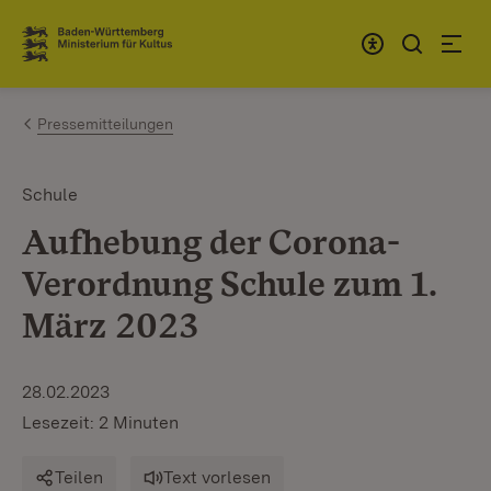
Zum Inhalt springen
Link zur Startseite
Pressemitteilungen
Schule
Aufhebung der Corona-
Verordnung Schule zum 1.
März 2023
28.02.2023
Lesezeit: 2 Minuten
Teilen
Text vorlesen