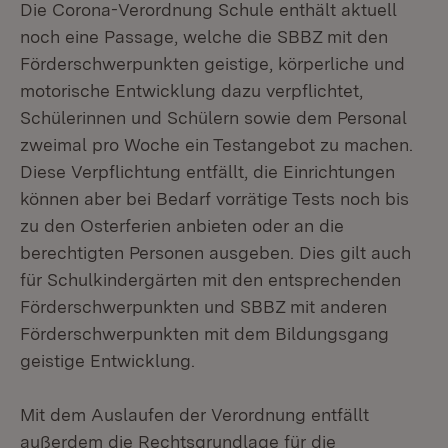
Die Corona-Verordnung Schule enthält aktuell
noch eine Passage, welche die SBBZ mit den
Förderschwerpunkten geistige, körperliche und
motorische Entwicklung dazu verpflichtet,
Schülerinnen und Schülern sowie dem Personal
zweimal pro Woche ein Testangebot zu machen.
Diese Verpflichtung entfällt, die Einrichtungen
können aber bei Bedarf vorrätige Tests noch bis
zu den Osterferien anbieten oder an die
berechtigten Personen ausgeben. Dies gilt auch
für Schulkindergärten mit den entsprechenden
Förderschwerpunkten und SBBZ mit anderen
Förderschwerpunkten mit dem Bildungsgang
geistige Entwicklung.
Mit dem Auslaufen der Verordnung entfällt
außerdem die Rechtsgrundlage für die