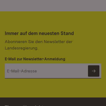
Immer auf dem neuesten Stand
Abonnieren Sie den Newsletter der
Landesregierung.
E-Mail zur Newsletter-Anmeldung
News