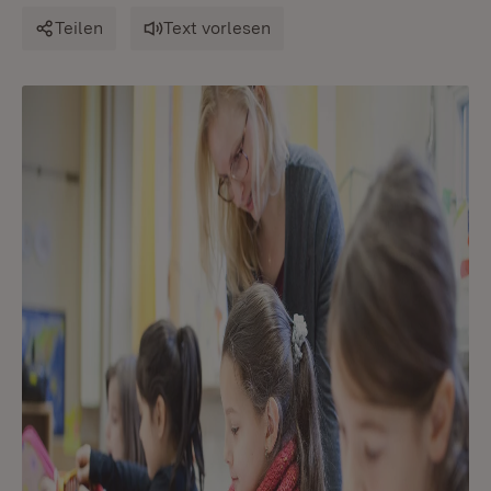
Teilen
Text vorlesen