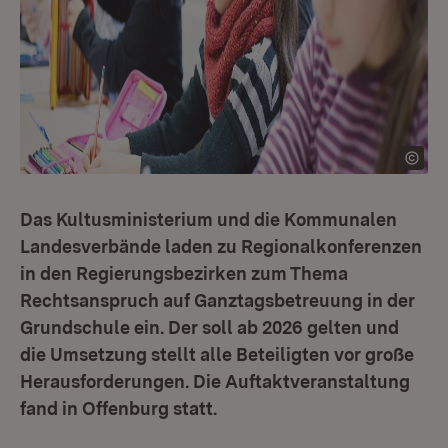
Das Kultusministerium und die Kommunalen
Landesverbände laden zu Regionalkonferenzen
in den Regierungsbezirken zum Thema
Rechtsanspruch auf Ganztagsbetreuung in der
Grundschule ein. Der soll ab 2026 gelten und
die Umsetzung stellt alle Beteiligten vor große
Herausforderungen. Die Auftaktveranstaltung
fand in Offenburg statt.