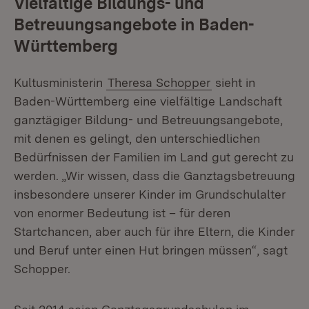
Vielfältige Bildungs- und
Betreuungsangebote in Baden-
Württemberg
Kultusministerin
Theresa Schopper
sieht in
Baden-Württemberg eine vielfältige Landschaft
ganztägiger Bildung- und Betreuungsangebote,
mit denen es gelingt, den unterschiedlichen
Bedürfnissen der Familien im Land gut gerecht zu
werden. „Wir wissen, dass die Ganztagsbetreuung
insbesondere unserer Kinder im Grundschulalter
von enormer Bedeutung ist – für deren
Startchancen, aber auch für ihre Eltern, die Kinder
und Beruf unter einen Hut bringen müssen“, sagt
Schopper.