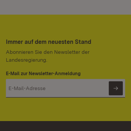
Immer auf dem neuesten Stand
Abonnieren Sie den Newsletter der
Landesregierung.
E-Mail zur Newsletter-Anmeldung
News