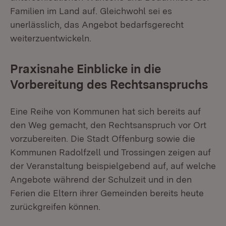
Familien im Land auf. Gleichwohl sei es
unerlässlich, das Angebot bedarfsgerecht
weiterzuentwickeln.
Praxisnahe Einblicke in die
Vorbereitung des Rechtsanspruchs
Eine Reihe von Kommunen hat sich bereits auf
den Weg gemacht, den Rechtsanspruch vor Ort
vorzubereiten. Die Stadt Offenburg sowie die
Kommunen Radolfzell und Trossingen zeigen auf
der Veranstaltung beispielgebend auf, auf welche
Angebote während der Schulzeit und in den
Ferien die Eltern ihrer Gemeinden bereits heute
zurückgreifen können.