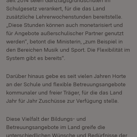
Seit 2014 seien Ganztagsgrundschulen im
Schulgesetz verankert, für die das Land
zusätzliche Lehrerwochenstunden bereitstelle.
„Diese Stunden können auch monetarisiert und
für Angebote außerschulischer Partner genutzt
werden“, betont die Ministerin, „zum Beispiel in
den Bereichen Musik und Sport. Die Flexibilität im
System gibt es bereits“.
Darüber hinaus gebe es seit vielen Jahren Horte
an der Schule und flexible Betreuungsangebote
kommunaler und freier Träger, für die das Land
Jahr für Jahr Zuschüsse zur Verfügung stelle.
Diese Vielfalt der Bildungs- und
Betreuungsangebote im Land greife die
unterschiedlichen Wünsche und Bedürfnisse der