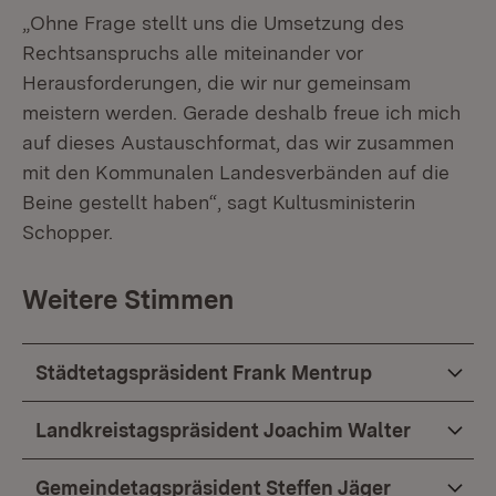
„Ohne Frage stellt uns die Umsetzung des
Rechtsanspruchs alle miteinander vor
Herausforderungen, die wir nur gemeinsam
meistern werden. Gerade deshalb freue ich mich
auf dieses Austauschformat, das wir zusammen
mit den Kommunalen Landesverbänden auf die
Beine gestellt haben“, sagt Kultusministerin
Schopper.
Weitere Stimmen
Städtetagspräsident Frank Mentrup
Landkreistagspräsident Joachim Walter
Gemeindetagspräsident Steffen Jäger