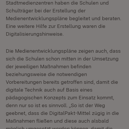
Stadtmedienzentren haben die Schulen und
Schulträger bei der Erstellung der
Medienentwicklungspläne begleitet und beraten.
Eine weitere Hilfe zur Erstellung waren die
Digitalisierungshinweise.
Die Medienentwicklungspläne zeigen auch, dass
sich die Schulen schon mitten in der Umsetzung
der jeweiligen Maßnahmen befinden
beziehungsweise die notwendigen
Vorbereitungen bereits getroffen sind, damit die
digitale Technik auch auf Basis eines
pädagogischen Konzepts zum Einsatz kommt,
denn nur so ist es sinnvoll. „So ist der Weg
geebnet, dass die DigitalPakt-Mittel zügig in die
Maßnahmen fließen und diese auch alsbald
möglich umgesetzt werden können, damit die