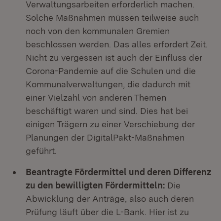
Verwaltungsarbeiten erforderlich machen.
Solche Maßnahmen müssen teilweise auch
noch von den kommunalen Gremien
beschlossen werden. Das alles erfordert Zeit.
Nicht zu vergessen ist auch der Einfluss der
Corona-Pandemie auf die Schulen und die
Kommunalverwaltungen, die dadurch mit
einer Vielzahl von anderen Themen
beschäftigt waren und sind. Dies hat bei
einigen Trägern zu einer Verschiebung der
Planungen der DigitalPakt-Maßnahmen
geführt.
Beantragte Fördermittel und deren Differenz
zu den bewilligten Fördermitteln:
Die
Abwicklung der Anträge, also auch deren
Prüfung läuft über die L-Bank. Hier ist zu