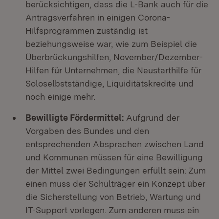
berücksichtigen, dass die L-Bank auch für die
Antragsverfahren in einigen Corona-
Hilfsprogrammen zuständig ist
beziehungsweise war, wie zum Beispiel die
Überbrückungshilfen, November/Dezember-
Hilfen für Unternehmen, die Neustarthilfe für
Soloselbstständige, Liquiditätskredite und
noch einige mehr.
Bewilligte Fördermittel:
Aufgrund der
Vorgaben des Bundes und den
entsprechenden Absprachen zwischen Land
und Kommunen müssen für eine Bewilligung
der Mittel zwei Bedingungen erfüllt sein: Zum
einen muss der Schulträger ein Konzept über
die Sicherstellung von Betrieb, Wartung und
IT-Support vorlegen. Zum anderen muss ein