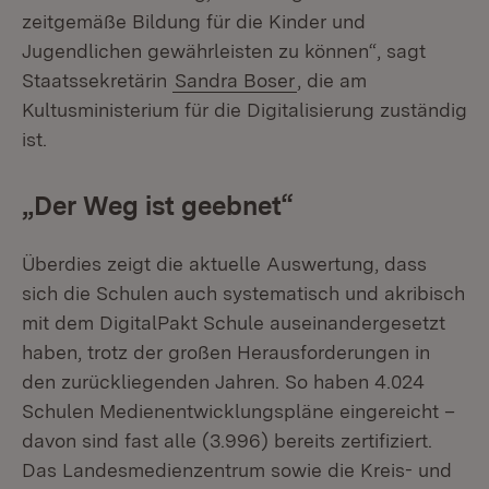
zeitgemäße Bildung für die Kinder und
Jugendlichen gewährleisten zu können“, sagt
Staatssekretärin
Sandra Boser
, die am
Kultusministerium für die Digitalisierung zuständig
ist.
„Der Weg ist geebnet“
Überdies zeigt die aktuelle Auswertung, dass
sich die Schulen auch systematisch und akribisch
mit dem DigitalPakt Schule auseinandergesetzt
haben, trotz der großen Herausforderungen in
den zurückliegenden Jahren. So haben 4.024
Schulen Medienentwicklungspläne eingereicht –
davon sind fast alle (3.996) bereits zertifiziert.
Das Landesmedienzentrum sowie die Kreis- und