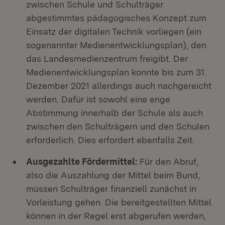
zwischen Schule und Schulträger
abgestimmtes pädagogisches Konzept zum
Einsatz der digitalen Technik vorliegen (ein
sogenannter Medienentwicklungsplan), den
das Landesmedienzentrum freigibt. Der
Medienentwicklungsplan konnte bis zum 31.
Dezember 2021 allerdings auch nachgereicht
werden. Dafür ist sowohl eine enge
Abstimmung innerhalb der Schule als auch
zwischen den Schulträgern und den Schulen
erforderlich. Dies erfordert ebenfalls Zeit.
Ausgezahlte Fördermittel:
Für den Abruf,
also die Auszahlung der Mittel beim Bund,
müssen Schulträger finanziell zunächst in
Vorleistung gehen. Die bereitgestellten Mittel
können in der Regel erst abgerufen werden,