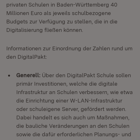
privaten Schulen in Baden-Württemberg 40
Millionen Euro als jeweils schulbezogene
Budgets zur Verfügung zu stellen, die in die
Digitalisierung fließen können.
Informationen zur Einordnung der Zahlen rund um
den DigitalPakt:
Generell:
Über den DigitalPakt Schule sollen
primär Investitionen, welche die digitale
Infrastruktur an Schulen verbessern, wie etwa
die Einrichtung einer W-LAN-Infrastruktur
oder schuleigene Server, gefördert werden.
Dabei handelt es sich auch um Maßnahmen,
die bauliche Veränderungen an den Schulen
sowie die dafür erforderlichen Planungs- und