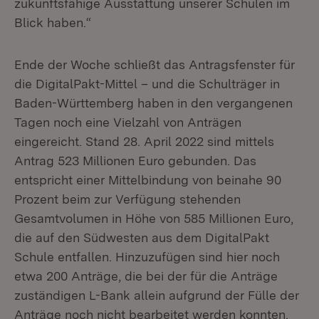
zukunftsfähige Ausstattung unserer Schulen im
Blick haben.“
Ende der Woche schließt das Antragsfenster für
die DigitalPakt-Mittel – und die Schulträger in
Baden-Württemberg haben in den vergangenen
Tagen noch eine Vielzahl von Anträgen
eingereicht. Stand 28. April 2022 sind mittels
Antrag 523 Millionen Euro gebunden. Das
entspricht einer Mittelbindung von beinahe 90
Prozent beim zur Verfügung stehenden
Gesamtvolumen in Höhe von 585 Millionen Euro,
die auf den Südwesten aus dem DigitalPakt
Schule entfallen. Hinzuzufügen sind hier noch
etwa 200 Anträge, die bei der für die Anträge
zuständigen L-Bank allein aufgrund der Fülle der
Anträge noch nicht bearbeitet werden konnten.