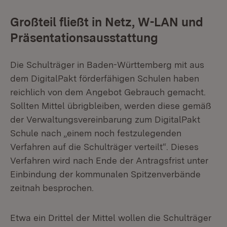
Großteil fließt in Netz, W-LAN und
Präsentationsausstattung
Die Schulträger in Baden-Württemberg mit aus
dem DigitalPakt förderfähigen Schulen haben
reichlich von dem Angebot Gebrauch gemacht.
Sollten Mittel übrigbleiben, werden diese gemäß
der Verwaltungsvereinbarung zum DigitalPakt
Schule nach „einem noch festzulegenden
Verfahren auf die Schulträger verteilt“. Dieses
Verfahren wird nach Ende der Antragsfrist unter
Einbindung der kommunalen Spitzenverbände
zeitnah besprochen.
Etwa ein Drittel der Mittel wollen die Schulträger