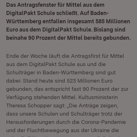
Das Antragsfenster für Mittel aus dem
DigitalPakt Schule schließt. Auf Baden-
Württemberg entfallen insgesamt 585 Millionen
Euro aus dem DigitalPakt Schule. Bislang sind
beinahe 90 Prozent der Mittel bereits gebunden.
Ende der Woche läuft die Antragsfirst für Mittel
aus dem DigitalPakt Schule aus und die
Schulträger in Baden-Württemberg sind gut
dabei: Stand heute sind 523 Millionen Euro
gebunden, das entspricht fast 90 Prozent der zur
Verfügung stehenden Mittel. Kultusministerin
Theresa Schopper sagt: „Die Anträge zeigen,
dass unsere Schulen und Schulträger trotz der
Herausforderungen durch die Corona-Pandemie
und der Fluchtbewegung aus der Ukraine die