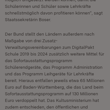
Schülerinnen und Schüler sowie Lehrkräfte
schnellstmöglich davon profitieren können“, sagt
Staatssekretärin Boser.
Der Bund stellt den Ländern außerdem nach
Maßgabe von drei Zusatz-
Verwaltungsvereinbarungen zum DigitalPakt
Schule 2019 bis 2024 zusätzlich weitere Mittel für
das Sofortausstattungsprogramm
Schülerendgeräte, das Programm Administration
und das Programm Leihgeräte für Lehrkräfte
bereit. Hieraus entfallen jeweils etwa 65 Millionen
Euro auf Baden-Württemberg, die das Land beim
Sofortausstattungsprogramm auf 130 Millionen
Euro verdoppelt hat. Das Kultusministerium hat
zudem entschieden, den öffentlichen und