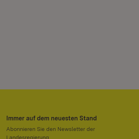
Immer auf dem neuesten Stand
Abonnieren Sie den Newsletter der
Landesregierung.