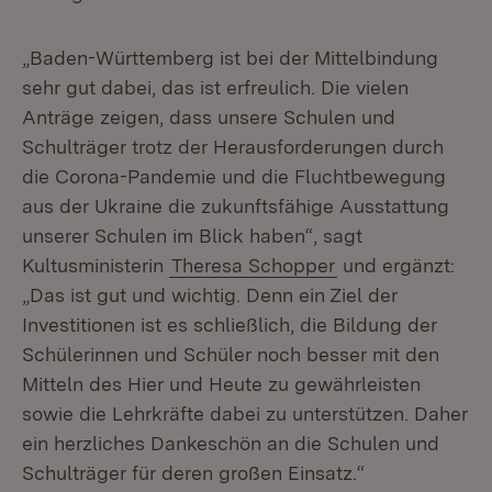
„Baden-Württemberg ist bei der Mittelbindung
sehr gut dabei, das ist erfreulich. Die vielen
Anträge zeigen, dass unsere Schulen und
Schulträger trotz der Herausforderungen durch
die Corona-Pandemie und die Fluchtbewegung
aus der Ukraine die zukunftsfähige Ausstattung
unserer Schulen im Blick haben“, sagt
Kultusministerin
Theresa Schopper
und ergänzt:
„Das ist gut und wichtig. Denn ein Ziel der
Investitionen ist es schließlich, die Bildung der
Schülerinnen und Schüler noch besser mit den
Mitteln des Hier und Heute zu gewährleisten
sowie die Lehrkräfte dabei zu unterstützen. Daher
ein herzliches Dankeschön an die Schulen und
Schulträger für deren großen Einsatz.“