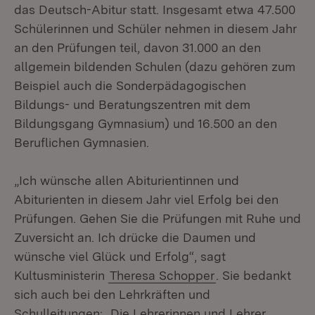
das Deutsch-Abitur statt. Insgesamt etwa 47.500
Schülerinnen und Schüler nehmen in diesem Jahr
an den Prüfungen teil, davon 31.000 an den
allgemein bildenden Schulen (dazu gehören zum
Beispiel auch die Sonderpädagogischen
Bildungs- und Beratungszentren mit dem
Bildungsgang Gymnasium) und 16.500 an den
Beruflichen Gymnasien.
„Ich wünsche allen Abiturientinnen und
Abiturienten in diesem Jahr viel Erfolg bei den
Prüfungen. Gehen Sie die Prüfungen mit Ruhe und
Zuversicht an. Ich drücke die Daumen und
wünsche viel Glück und Erfolg“, sagt
Kultusministerin
Theresa Schopper
. Sie bedankt
sich auch bei den Lehrkräften und
Schulleitungen: „Die Lehrerinnen und Lehrer