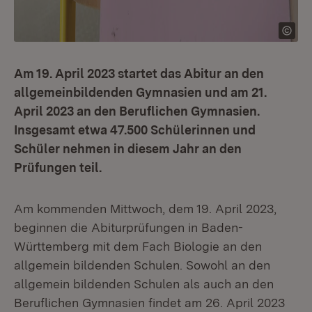
Am 19. April 2023 startet das Abitur an den
allgemeinbildenden Gymnasien und am 21.
April 2023 an den Beruflichen Gymnasien.
Insgesamt etwa 47.500 Schülerinnen und
Schüler nehmen in diesem Jahr an den
Prüfungen teil.
Am kommenden Mittwoch, dem 19. April 2023,
beginnen die Abiturprüfungen in Baden-
Württemberg mit dem Fach Biologie an den
allgemein bildenden Schulen. Sowohl an den
allgemein bildenden Schulen als auch an den
Beruflichen Gymnasien findet am 26. April 2023