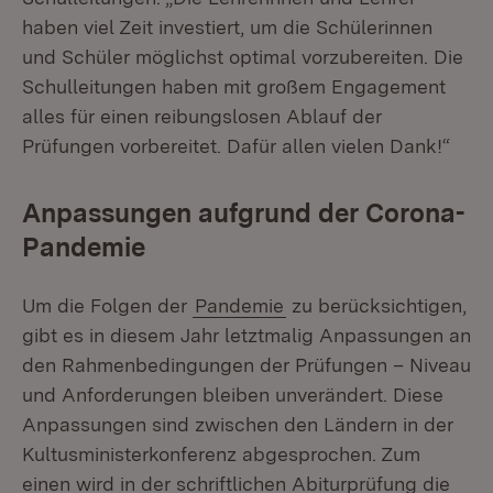
haben viel Zeit investiert, um die Schülerinnen
und Schüler möglichst optimal vorzubereiten. Die
Schulleitungen haben mit großem Engagement
alles für einen reibungslosen Ablauf der
Prüfungen vorbereitet. Dafür allen vielen Dank!“
Anpassungen aufgrund der Corona-
Pandemie
Um die Folgen der
Pandemie
zu berücksichtigen,
gibt es in diesem Jahr letztmalig Anpassungen an
den Rahmenbedingungen der Prüfungen – Niveau
und Anforderungen bleiben unverändert. Diese
Anpassungen sind zwischen den Ländern in der
Kultusministerkonferenz abgesprochen. Zum
einen wird in der schriftlichen Abiturprüfung die