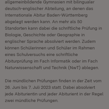
allgemeinbildende Gymnasien mit bilingualer
deutsch-englischer Abteilung, an denen das
Internationale Abitur Baden-Württemberg
abgelegt werden kann. An mehr als 50
Standorten kann dabei die schriftliche Prüfung in
Biologie, Geschichte oder Geographie in
englischer Sprache absolviert werden. Zudem
können Schülerinnen und Schüler im Rahmen
eines Schulversuchs eine schriftliche
Abiturprüfung im Fach Informatik oder im Fach
Naturwissenschaft und Technik (NwT) ablegen.
Die mündlichen Prüfungen finden in der Zeit vom
26. Juni bis 7. Juli 2023 statt. Dabei absolviert
jede Abiturientin und jeder Abiturient in der Regel
zwei mündliche Prüfungen.