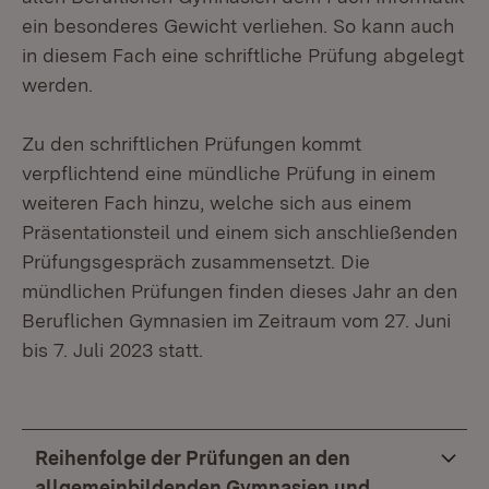
ein besonderes Gewicht verliehen. So kann auch
in diesem Fach eine schriftliche Prüfung abgelegt
werden.
Zu den schriftlichen Prüfungen kommt
verpflichtend eine mündliche Prüfung in einem
weiteren Fach hinzu, welche sich aus einem
Präsentationsteil und einem sich anschließenden
Prüfungsgespräch zusammensetzt. Die
mündlichen Prüfungen finden dieses Jahr an den
Beruflichen Gymnasien im Zeitraum vom 27. Juni
bis 7. Juli 2023 statt.
Reihenfolge der Prüfungen an den
allgemeinbildenden Gymnasien und