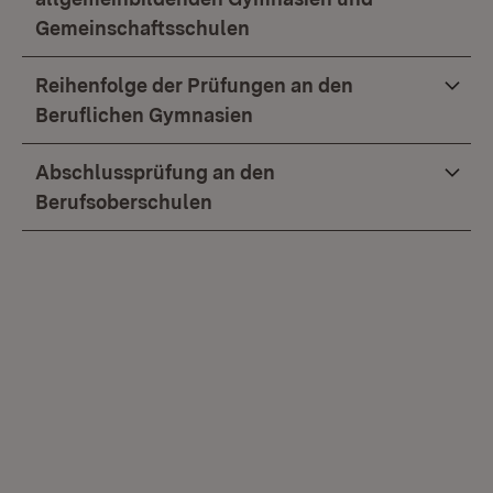
Gemeinschaftsschulen
Reihenfolge der Prüfungen an den
Beruflichen Gymnasien
Abschlussprüfung an den
Berufsoberschulen