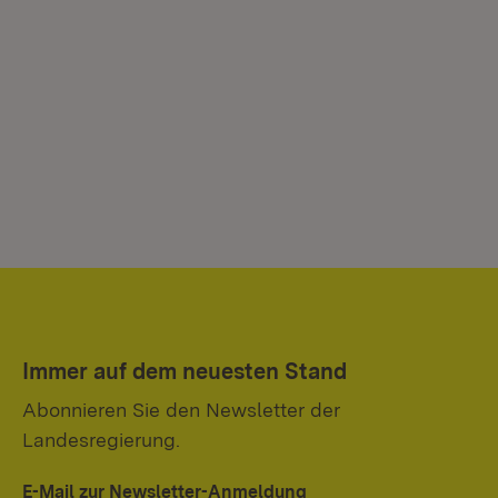
Immer auf dem neuesten Stand
Abonnieren Sie den Newsletter der
Landesregierung.
E-Mail zur Newsletter-Anmeldung