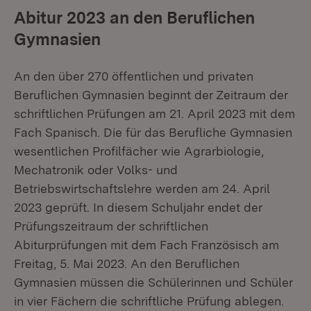
Abitur 2023 an den Beruflichen
Gymnasien
An den über 270 öffentlichen und privaten
Beruflichen Gymnasien beginnt der Zeitraum der
schriftlichen Prüfungen am 21. April 2023 mit dem
Fach Spanisch. Die für das Berufliche Gymnasien
wesentlichen Profilfächer wie Agrarbiologie,
Mechatronik oder Volks- und
Betriebswirtschaftslehre werden am 24. April
2023 geprüft. In diesem Schuljahr endet der
Prüfungszeitraum der schriftlichen
Abiturprüfungen mit dem Fach Französisch am
Freitag, 5. Mai 2023. An den Beruflichen
Gymnasien müssen die Schülerinnen und Schüler
in vier Fächern die schriftliche Prüfung ablegen.