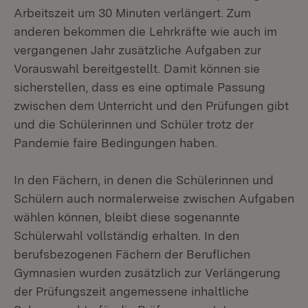
Arbeitszeit um 30 Minuten verlängert. Zum
anderen bekommen die Lehrkräfte wie auch im
vergangenen Jahr zusätzliche Aufgaben zur
Vorauswahl bereitgestellt. Damit können sie
sicherstellen, dass es eine optimale Passung
zwischen dem Unterricht und den Prüfungen gibt
und die Schülerinnen und Schüler trotz der
Pandemie faire Bedingungen haben.
In den Fächern, in denen die Schülerinnen und
Schülern auch normalerweise zwischen Aufgaben
wählen können, bleibt diese sogenannte
Schülerwahl vollständig erhalten. In den
berufsbezogenen Fächern der Beruflichen
Gymnasien wurden zusätzlich zur Verlängerung
der Prüfungszeit angemessene inhaltliche