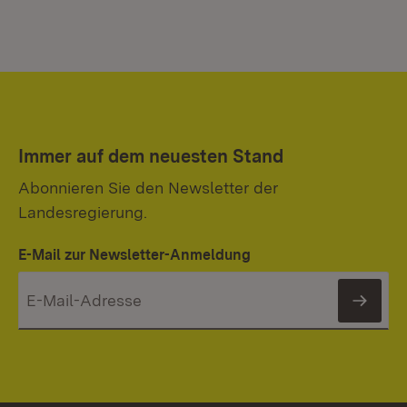
Immer auf dem neuesten Stand
Abonnieren Sie den Newsletter der
Landesregierung.
E-Mail zur Newsletter-Anmeldung
News