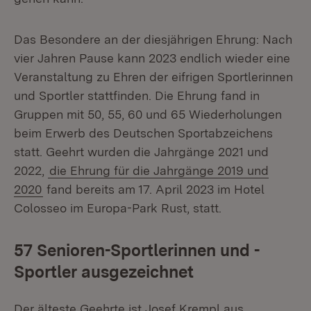
Das Besondere an der diesjährigen Ehrung: Nach
vier Jahren Pause kann 2023 endlich wieder eine
Veranstaltung zu Ehren der eifrigen Sportlerinnen
und Sportler stattfinden. Die Ehrung fand in
Gruppen mit 50, 55, 60 und 65 Wiederholungen
beim Erwerb des Deutschen Sportabzeichens
statt. Geehrt wurden die Jahrgänge 2021 und
2022,
die Ehrung für die Jahrgänge 2019 und
2020
fand bereits am 17. April 2023 im Hotel
Colosseo im Europa-Park Rust, statt.
57 Senioren-Sportlerinnen und -
Sportler ausgezeichnet
Der älteste Geehrte ist Josef Krempl aus