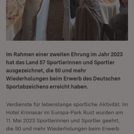
Im Rahmen einer zweiten Ehrung im Jahr 2023
hat das Land 57 Sportlerinnen und Sportler
ausgezeichnet, die 50 und mehr
Wiederholungen beim Erwerb des Deutschen
Sportabzeichens erreicht haben.
Verdienste für lebenslange sportliche Aktivität: Im
Hotel Kronasar im Europa-Park Rust wurden am
11. Mai 2023 Sportlerinnen und Sportler geehrt,
die 50 und mehr Wiederholungen beim Erwerb