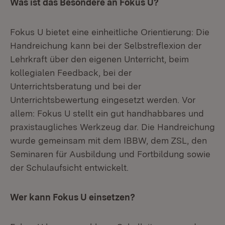
Was ist das Besondere an Fokus U?
Fokus U bietet eine einheitliche Orientierung: Die
Handreichung kann bei der Selbstreflexion der
Lehrkraft über den eigenen Unterricht, beim
kollegialen Feedback, bei der
Unterrichtsberatung und bei der
Unterrichtsbewertung eingesetzt werden. Vor
allem: Fokus U stellt ein gut handhabbares und
praxistaugliches Werkzeug dar. Die Handreichung
wurde gemeinsam mit dem IBBW, dem ZSL, den
Seminaren für Ausbildung und Fortbildung sowie
der Schulaufsicht entwickelt.
Wer kann Fokus U einsetzen?