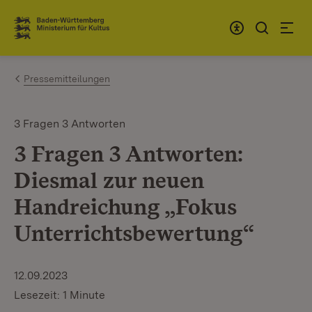
Zum Inhalt springen
Link zur Startseite
Pressemitteilungen
3 Fragen 3 Antworten
3 Fragen 3 Antworten:
Diesmal zur neuen
Handreichung „Fokus
Unterrichtsbewertung“
12.09.2023
Lesezeit: 1 Minute