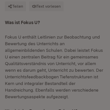
Teilen
Text vorlesen
Was ist Fokus U?
Fokus U enthält Leitlinien zur Beobachtung und
Bewertung des Unterrichts an
allgemeinbildenden Schulen. Dabei leistet Fokus
U einen zentralen Beitrag für ein gemeinsames
Qualitätsverständnis von Unterricht, vor allem
wenn es darum geht, Unterricht zu bewerten. Der
Unterrichtsfeedbackbogen Tiefenstrukturen ist
Kern und integraler Bestandteil der
Handreichung. Ebenfalls werden verschiedene
Bewertungsaspekte aufgezeigt.