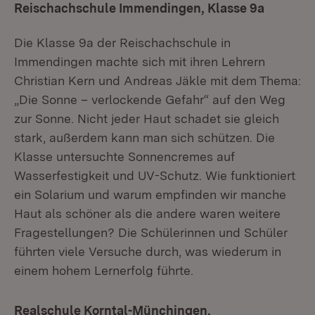
Reischachschule Immendingen, Klasse 9a
Die Klasse 9a der Reischachschule in
Immendingen machte sich mit ihren Lehrern
Christian Kern und Andreas Jäkle mit dem Thema:
„Die Sonne – verlockende Gefahr“ auf den Weg
zur Sonne. Nicht jeder Haut schadet sie gleich
stark, außerdem kann man sich schützen. Die
Klasse untersuchte Sonnencremes auf
Wasserfestigkeit und UV-Schutz. Wie funktioniert
ein Solarium und warum empfinden wir manche
Haut als schöner als die andere waren weitere
Fragestellungen? Die Schülerinnen und Schüler
führten viele Versuche durch, was wiederum in
einem hohem Lernerfolg führte.
Realschule Korntal-Münchingen,