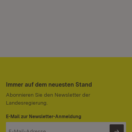
Immer auf dem neuesten Stand
Abonnieren Sie den Newsletter der
Landesregierung.
E-Mail zur Newsletter-Anmeldung