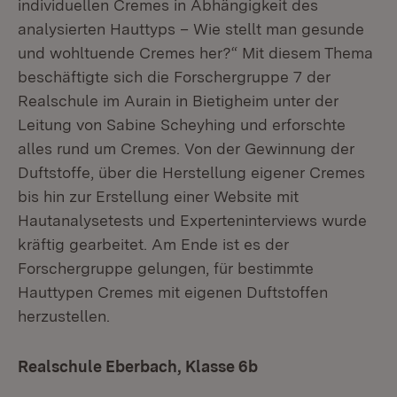
individuellen Cremes in Abhängigkeit des
analysierten Hauttyps – Wie stellt man gesunde
und wohltuende Cremes her?“ Mit diesem Thema
beschäftigte sich die Forschergruppe 7 der
Realschule im Aurain in Bietigheim unter der
Leitung von Sabine Scheyhing und erforschte
alles rund um Cremes. Von der Gewinnung der
Duftstoffe, über die Herstellung eigener Cremes
bis hin zur Erstellung einer Website mit
Hautanalysetests und Experteninterviews wurde
kräftig gearbeitet. Am Ende ist es der
Forschergruppe gelungen, für bestimmte
Hauttypen Cremes mit eigenen Duftstoffen
herzustellen.
Realschule Eberbach, Klasse 6b