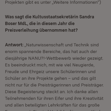
Projekten gibt es unter „Weitere Informationen“)
Was sagt die Kultusstaatsekretärin Sandra
Boser MdL, die in diesem Jahr die
Preisverleihung übernommen hat?
Antwort:
„Naturwissenschaft und Technik sind
enorm spannende Bereiche, das hat auch der
diesjährige NANU?!-Wettbewerb wieder gezeigt.
Es beeindruckt mich, mit wie viel Neugierde,
Freude und Ehrgeiz unsere Schülerinnen und
Schüler an ihre Projekte gehen – und das gilt
nicht nur für die Preisträgerinnen und Preisträger.
Diese Begeisterung steckt an. Ich danke allen
Teilnehmenden für ihren Eifer und ihre Kreativität
und allen beteiligten Lehrkräften für das große