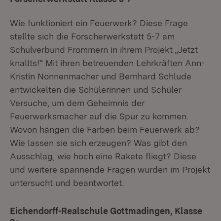
Wie funktioniert ein Feuerwerk? Diese Frage
stellte sich die Forscherwerkstatt 5-7 am
Schulverbund Frommern in ihrem Projekt „Jetzt
knallts!“ Mit ihren betreuenden Lehrkräften Ann-
Kristin Nonnenmacher und Bernhard Schlude
entwickelten die Schülerinnen und Schüler
Versuche, um dem Geheimnis der
Feuerwerksmacher auf die Spur zu kommen.
Wovon hängen die Farben beim Feuerwerk ab?
Wie lassen sie sich erzeugen? Was gibt den
Ausschlag, wie hoch eine Rakete fliegt? Diese
und weitere spannende Fragen wurden im Projekt
untersucht und beantwortet.
Eichendorff-Realschule Gottmadingen, Klasse