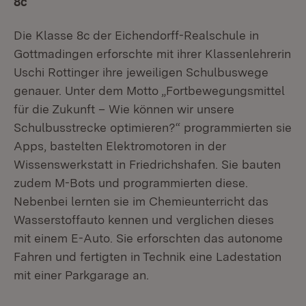
8c
Die Klasse 8c der Eichendorff-Realschule in
Gottmadingen erforschte mit ihrer Klassenlehrerin
Uschi Rottinger ihre jeweiligen Schulbuswege
genauer. Unter dem Motto „Fortbewegungsmittel
für die Zukunft – Wie können wir unsere
Schulbusstrecke optimieren?“ programmierten sie
Apps, bastelten Elektromotoren in der
Wissenswerkstatt in Friedrichshafen. Sie bauten
zudem M-Bots und programmierten diese.
Nebenbei lernten sie im Chemieunterricht das
Wasserstoffauto kennen und verglichen dieses
mit einem E-Auto. Sie erforschten das autonome
Fahren und fertigten in Technik eine Ladestation
mit einer Parkgarage an.