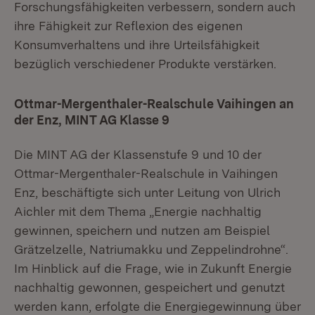
Forschungsfähigkeiten verbessern, sondern auch
ihre Fähigkeit zur Reflexion des eigenen
Konsumverhaltens und ihre Urteilsfähigkeit
bezüglich verschiedener Produkte verstärken.
Ottmar-Mergenthaler-Realschule Vaihingen an
der Enz, MINT AG Klasse 9
Die MINT AG der Klassenstufe 9 und 10 der
Ottmar-Mergenthaler-Realschule in Vaihingen
Enz, beschäftigte sich unter Leitung von Ulrich
Aichler mit dem Thema „Energie nachhaltig
gewinnen, speichern und nutzen am Beispiel
Grätzelzelle, Natriumakku und Zeppelindrohne“.
Im Hinblick auf die Frage, wie in Zukunft Energie
nachhaltig gewonnen, gespeichert und genutzt
werden kann, erfolgte die Energiegewinnung über