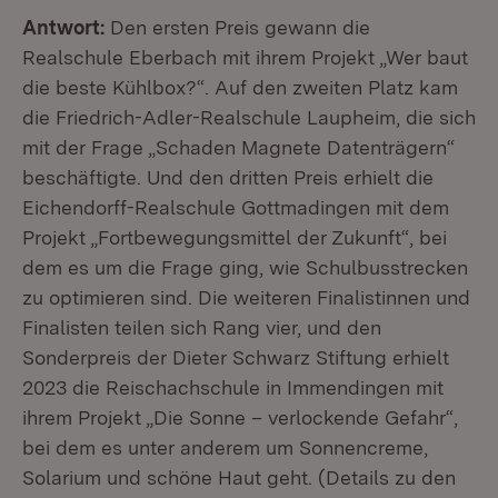
Antwort:
Den ersten Preis gewann die
Realschule Eberbach mit ihrem Projekt „Wer baut
die beste Kühlbox?“. Auf den zweiten Platz kam
die Friedrich-Adler-Realschule Laupheim, die sich
mit der Frage „Schaden Magnete Datenträgern“
beschäftigte. Und den dritten Preis erhielt die
Eichendorff-Realschule Gottmadingen mit dem
Projekt „Fortbewegungsmittel der Zukunft“, bei
dem es um die Frage ging, wie Schulbusstrecken
zu optimieren sind. Die weiteren Finalistinnen und
Finalisten teilen sich Rang vier, und den
Sonderpreis der Dieter Schwarz Stiftung erhielt
2023 die Reischachschule in Immendingen mit
ihrem Projekt „Die Sonne – verlockende Gefahr“,
bei dem es unter anderem um Sonnencreme,
Solarium und schöne Haut geht. (Details zu den