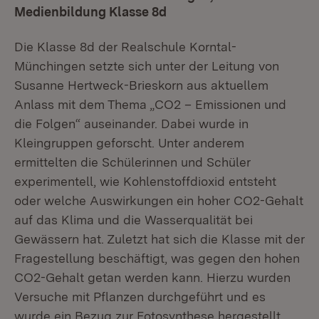
Medienbildung Klasse 8d
Die Klasse 8d der Realschule Korntal-
Münchingen setzte sich unter der Leitung von
Susanne Hertweck-Brieskorn aus aktuellem
Anlass mit dem Thema „CO2 – Emissionen und
die Folgen“ auseinander. Dabei wurde in
Kleingruppen geforscht. Unter anderem
ermittelten die Schülerinnen und Schüler
experimentell, wie Kohlenstoffdioxid entsteht
oder welche Auswirkungen ein hoher CO2-Gehalt
auf das Klima und die Wasserqualität bei
Gewässern hat. Zuletzt hat sich die Klasse mit der
Fragestellung beschäftigt, was gegen den hohen
CO2-Gehalt getan werden kann. Hierzu wurden
Versuche mit Pflanzen durchgeführt und es
wurde ein Bezug zur Fotosynthese hergestellt.