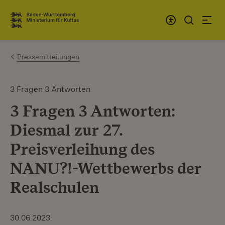
Zum Inhalt springen
Link zur Startseite
Pressemitteilungen
3 Fragen 3 Antworten
3 Fragen 3 Antworten:
Diesmal zur 27.
Preisverleihung des
NANU?!-Wettbewerbs der
Realschulen
30.06.2023