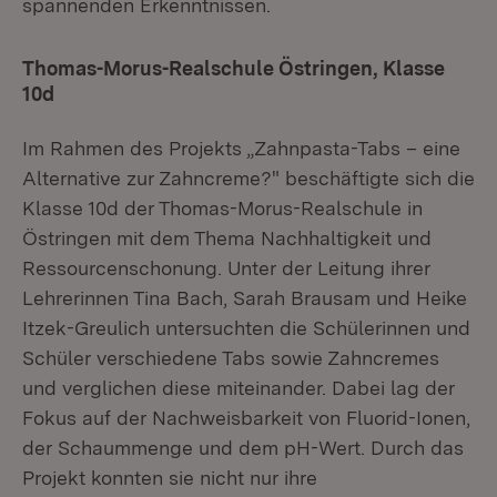
spannenden Erkenntnissen.
Thomas-Morus-Realschule Östringen, Klasse
10d
Im Rahmen des Projekts „Zahnpasta-Tabs – eine
Alternative zur Zahncreme?" beschäftigte sich die
Klasse 10d der Thomas-Morus-Realschule in
Östringen mit dem Thema Nachhaltigkeit und
Ressourcenschonung. Unter der Leitung ihrer
Lehrerinnen Tina Bach, Sarah Brausam und Heike
Itzek-Greulich untersuchten die Schülerinnen und
Schüler verschiedene Tabs sowie Zahncremes
und verglichen diese miteinander. Dabei lag der
Fokus auf der Nachweisbarkeit von Fluorid-Ionen,
der Schaummenge und dem pH-Wert. Durch das
Projekt konnten sie nicht nur ihre