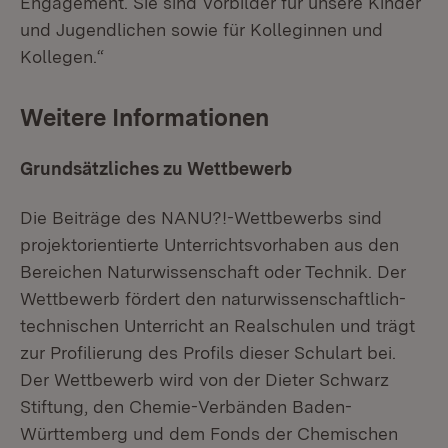
Engagement. Sie sind Vorbilder für unsere Kinder
und Jugendlichen sowie für Kolleginnen und
Kollegen.“
Weitere Informationen
Grundsätzliches zu Wettbewerb
Die Beiträge des NANU?!-Wettbewerbs sind
projektorientierte Unterrichtsvorhaben aus den
Bereichen Naturwissenschaft oder Technik. Der
Wettbewerb fördert den naturwissenschaftlich-
technischen Unterricht an Realschulen und trägt
zur Profilierung des Profils dieser Schulart bei.
Der Wettbewerb wird von der Dieter Schwarz
Stiftung, den Chemie-Verbänden Baden-
Württemberg und dem Fonds der Chemischen