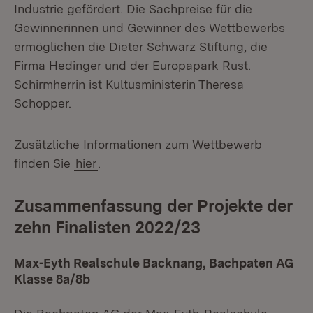
Industrie gefördert. Die Sachpreise für die
Gewinnerinnen und Gewinner des Wettbewerbs
ermöglichen die Dieter Schwarz Stiftung, die
Firma Hedinger und der Europapark Rust.
Schirmherrin ist Kultusministerin Theresa
Schopper.
Zusätzliche Informationen zum Wettbewerb
finden Sie
hier
.
Zusammenfassung der Projekte der
zehn Finalisten 2022/23
Max-Eyth Realschule Backnang, Bachpaten AG
Klasse 8a/8b