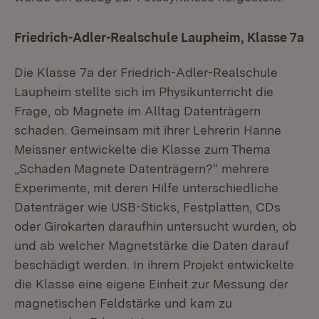
Friedrich-Adler-Realschule Laupheim, Klasse 7a
Die Klasse 7a der Friedrich-Adler-Realschule
Laupheim stellte sich im Physikunterricht die
Frage, ob Magnete im Alltag Datenträgern
schaden. Gemeinsam mit ihrer Lehrerin Hanne
Meissner entwickelte die Klasse zum Thema
„Schaden Magnete Datenträgern?“ mehrere
Experimente, mit deren Hilfe unterschiedliche
Datenträger wie USB-Sticks, Festplatten, CDs
oder Girokarten daraufhin untersucht wurden, ob
und ab welcher Magnetstärke die Daten darauf
beschädigt werden. In ihrem Projekt entwickelte
die Klasse eine eigene Einheit zur Messung der
magnetischen Feldstärke und kam zu