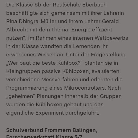
Die Klasse 6b der Realschule Eberbach
beschäftigte sich gemeinsam mit ihrer Lehrerin
Rina Dhingra-Müller und ihrem Lehrer Gerald
Albrecht mit dem Thema „Energie effizient
nutzen“. Im Rahmen eines internen Wettbewerbs
in der Klasse wandten die Lernenden ihr
erworbenes Wissen an. Unter der Fragestellung
„Wer baut die beste Kühlbox?“ planten sie in
Kleingruppen passive Kühlboxen, evaluierten
verschiedene Messverfahren und erlernten die
Programmierung eines Mikrocontrollers. Nach
„geheimen“ Planungen innerhalb der Gruppen
wurden die Kühlboxen gebaut und das
eigentliche Experiment durchgeführt.
Schulverbund Frommern Balingen,
Forscherwerkstatt Klasse 5-7