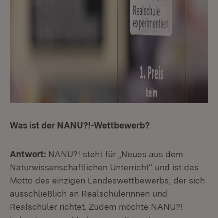
Was ist der NANU?!-Wettbewerb?
Antwort:
NANU?! steht für „Neues aus dem
Naturwissenschaftlichen Unterricht“ und ist das
Motto des einzigen Landeswettbewerbs, der sich
ausschließlich an Realschülerinnen und
Realschüler richtet. Zudem möchte NANU?!