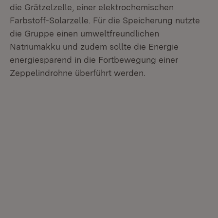
die Grätzelzelle, einer elektrochemischen
Farbstoff-Solarzelle. Für die Speicherung nutzte
die Gruppe einen umweltfreundlichen
Natriumakku und zudem sollte die Energie
energiesparend in die Fortbewegung einer
Zeppelindrohne überführt werden.