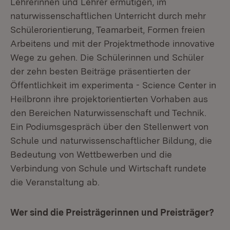
Lehrerinnen und Lehrer ermutigen, im
naturwissenschaftlichen Unterricht durch mehr
Schülerorientierung, Teamarbeit, Formen freien
Arbeitens und mit der Projektmethode innovative
Wege zu gehen. Die Schülerinnen und Schüler
der zehn besten Beiträge präsentierten der
Öffentlichkeit im experimenta - Science Center in
Heilbronn ihre projektorientierten Vorhaben aus
den Bereichen Naturwissenschaft und Technik.
Ein Podiumsgespräch über den Stellenwert von
Schule und naturwissenschaftlicher Bildung, die
Bedeutung von Wettbewerben und die
Verbindung von Schule und Wirtschaft rundete
die Veranstaltung ab.
Wer sind die Preisträgerinnen und Preisträger?