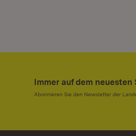
Immer auf dem neuesten
Abonnieren Sie den Newsletter der Land