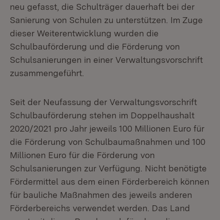
neu gefasst, die Schulträger dauerhaft bei der
Sanierung von Schulen zu unterstützen. Im Zuge
dieser Weiterentwicklung wurden die
Schulbauförderung und die Förderung von
Schulsanierungen in einer Verwaltungsvorschrift
zusammengeführt.
Seit der Neufassung der Verwaltungsvorschrift
Schulbauförderung stehen im Doppelhaushalt
2020/2021 pro Jahr jeweils 100 Millionen Euro für
die Förderung von Schulbaumaßnahmen und 100
Millionen Euro für die Förderung von
Schulsanierungen zur Verfügung. Nicht benötigte
Fördermittel aus dem einen Förderbereich können
für bauliche Maßnahmen des jeweils anderen
Förderbereichs verwendet werden. Das Land