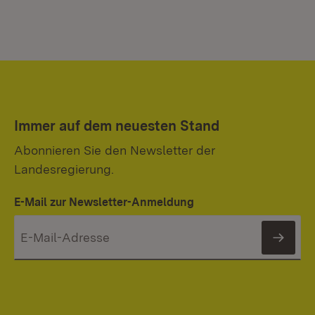
Immer auf dem neuesten Stand
Abonnieren Sie den Newsletter der
Landesregierung.
E-Mail zur Newsletter-Anmeldung
News