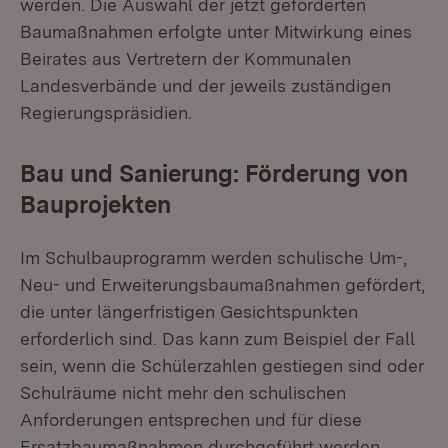
werden. Die Auswahl der jetzt geförderten
Baumaßnahmen erfolgte unter Mitwirkung eines
Beirates aus Vertretern der Kommunalen
Landesverbände und der jeweils zuständigen
Regierungspräsidien.
Bau und Sanierung: Förderung von
Bauprojekten
Im Schulbauprogramm werden schulische Um-,
Neu- und Erweiterungsbaumaßnahmen gefördert,
die unter längerfristigen Gesichtspunkten
erforderlich sind. Das kann zum Beispiel der Fall
sein, wenn die Schülerzahlen gestiegen sind oder
Schulräume nicht mehr den schulischen
Anforderungen entsprechen und für diese
Ersatzbaumaßnahmen durchgeführt werden