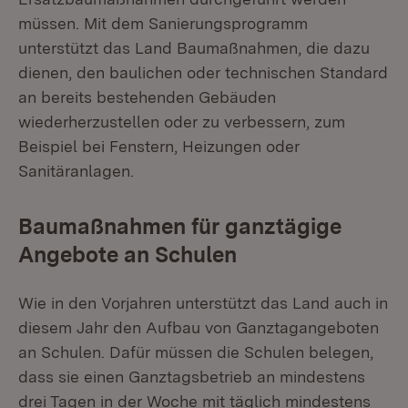
müssen. Mit dem Sanierungsprogramm
unterstützt das Land Baumaßnahmen, die dazu
dienen, den baulichen oder technischen Standard
an bereits bestehenden Gebäuden
wiederherzustellen oder zu verbessern, zum
Beispiel bei Fenstern, Heizungen oder
Sanitäranlagen.
Baumaßnahmen für ganztägige
Angebote an Schulen
Wie in den Vorjahren unterstützt das Land auch in
diesem Jahr den Aufbau von Ganztagangeboten
an Schulen. Dafür müssen die Schulen belegen,
dass sie einen Ganztagsbetrieb an mindestens
drei Tagen in der Woche mit täglich mindestens