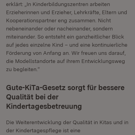
erklärt: „In Kinderbildungszentren arbeiten
Erzieherinnen und Erzieher, Lehrkräfte, Eltern und
Kooperationspartner eng zusammen. Nicht
nebeneinander oder nacheinander, sondern
miteinander. So entsteht ein ganzheitlicher Blick
auf jedes einzelne Kind – und eine kontinuierliche
Förderung von Anfang an. Wir freuen uns darauf,
die Modellstandorte auf ihrem Entwicklungsweg
zu begleiten.“
Gute-KiTa-Gesetz sorgt für bessere
Qualität bei der
Kindertagesbetreuung
Die Weiterentwicklung der Qualität in Kitas und in
der Kindertagespflege ist eine