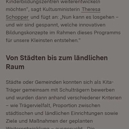
Kinderbildungszentren weiterentwickeln
möchten“, sagt Kultusministerin
Theresa
Schopper
und fügt an: „Nun kann es losgehen –
und wir sind gespannt, welche innovativen
Bildungskonzepte im Rahmen dieses Programms
für unsere Kleinsten entstehen.“
Von Städten bis zum ländlichen
Raum
Städte oder Gemeinden konnten sich als Kita-
Träger gemeinsam mit Schulträgern bewerben
und wurden dann anhand verschiedener Kriterien
– wie Trägervielfalt, Proportion zwischen
städtischen und ländlichen Einrichtungen sowie
Ziele und Maßnahmen der geplanten
Weiterentwicklung – ausgesucht. „Die