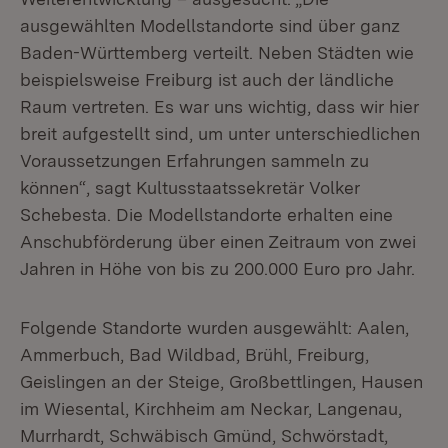
ausgewählten Modellstandorte sind über ganz
Baden-Württemberg verteilt. Neben Städten wie
beispielsweise Freiburg ist auch der ländliche
Raum vertreten. Es war uns wichtig, dass wir hier
breit aufgestellt sind, um unter unterschiedlichen
Voraussetzungen Erfahrungen sammeln zu
können“, sagt Kultusstaatssekretär Volker
Schebesta. Die Modellstandorte erhalten eine
Anschubförderung über einen Zeitraum von zwei
Jahren in Höhe von bis zu 200.000 Euro pro Jahr.
Folgende Standorte wurden ausgewählt: Aalen,
Ammerbuch, Bad Wildbad, Brühl, Freiburg,
Geislingen an der Steige, Großbettlingen, Hausen
im Wiesental, Kirchheim am Neckar, Langenau,
Murrhardt, Schwäbisch Gmünd, Schwörstadt,