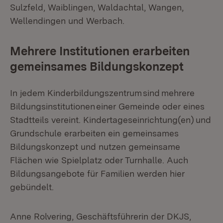
Sulzfeld, Waiblingen, Waldachtal, Wangen,
Wellendingen und Werbach.
Mehrere Institutionen erarbeiten
gemeinsames Bildungskonzept
In jedem Kinderbildungszentrum sind mehrere
Bildungsinstitutionen einer Gemeinde oder eines
Stadtteils vereint. Kindertageseinrichtung(en) und
Grundschule erarbeiten ein gemeinsames
Bildungskonzept und nutzen gemeinsame
Flächen wie Spielplatz oder Turnhalle. Auch
Bildungsangebote für Familien werden hier
gebündelt.
Anne Rolvering, Geschäftsführerin der DKJS,