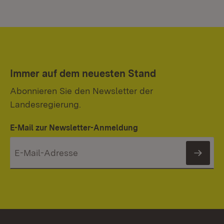
Immer auf dem neuesten Stand
Abonnieren Sie den Newsletter der
Landesregierung.
E-Mail zur Newsletter-Anmeldung
News