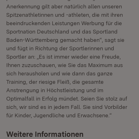
Anerkennung gilt aber natürlich allen unseren
Spitzenathletinnen und -athleten, die mit ihren
beeindruckenden Leistungen Werbung für die
Sportnation Deutschland und das Sportland
Baden-Württemberg gemacht haben“, sagt sie
und fügt in Richtung der Sportlerinnen und
Sportler an: „Es ist immer wieder eine Freude,
Ihnen zuzuschauen, wie Sie das Maximum aus
sich herausholen und wie dann das ganze
Training, der riesige Fleiß, die gesamte
Anstrengung in Höchstleistung und im
Optimalfall in Erfolg mündet. Seien Sie stolz auf
sich, wir sind es in jedem Fall. Sie sind Vorbilder
für Kinder, Jugendliche und Erwachsene.“
Weitere Informationen