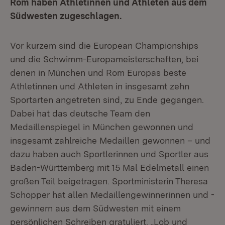
Rom haben Athletinnen und Athleten aus dem
Südwesten zugeschlagen.
Vor kurzem sind die European Championships
und die Schwimm-Europameisterschaften, bei
denen in München und Rom Europas beste
Athletinnen und Athleten in insgesamt zehn
Sportarten angetreten sind, zu Ende gegangen.
Dabei hat das deutsche Team den
Medaillenspiegel in München gewonnen und
insgesamt zahlreiche Medaillen gewonnen – und
dazu haben auch Sportlerinnen und Sportler aus
Baden-Württemberg mit 15 Mal Edelmetall einen
großen Teil beigetragen. Sportministerin Theresa
Schopper hat allen Medaillengewinnerinnen und -
gewinnern aus dem Südwesten mit einem
persönlichen Schreiben gratuliert. „Lob und