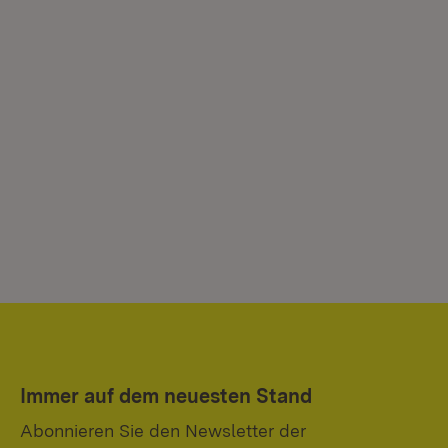
Immer auf dem neuesten Stand
Abonnieren Sie den Newsletter der