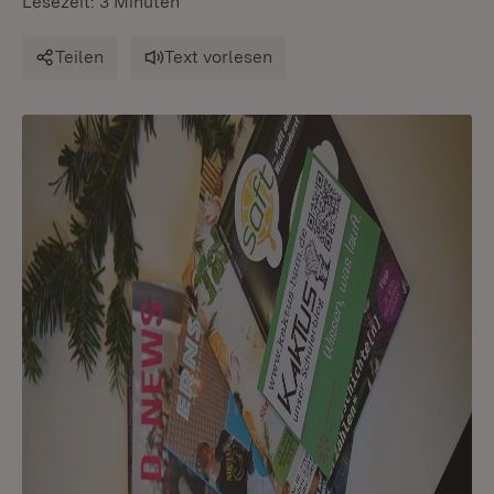
Lesezeit: 3 Minuten
Teilen
Text vorlesen