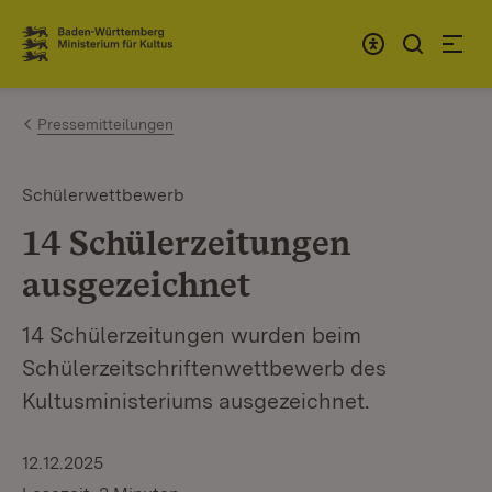
Zum Inhalt springen
Link zur Startseite
Pressemitteilungen
Schülerwettbewerb
14 Schülerzeitungen
ausgezeichnet
14 Schülerzeitungen wurden beim
Schülerzeitschriftenwettbewerb des
Kultusministeriums ausgezeichnet.
12.12.2025