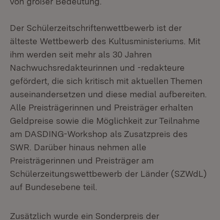
von großer Bedeutung.
Der Schülerzeitschriftenwettbewerb ist der
älteste Wettbewerb des Kultusministeriums. Mit
ihm werden seit mehr als 30 Jahren
Nachwuchsredakteurinnen und -redakteure
gefördert, die sich kritisch mit aktuellen Themen
auseinandersetzen und diese medial aufbereiten.
Alle Preisträgerinnen und Preisträger erhalten
Geldpreise sowie die Möglichkeit zur Teilnahme
am DASDING-Workshop als Zusatzpreis des
SWR. Darüber hinaus nehmen alle
Preisträgerinnen und Preisträger am
Schülerzeitungswettbewerb der Länder (SZWdL)
auf Bundesebene teil.
Zusätzlich wurde ein Sonderpreis der