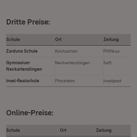
Dritte Preise:
Schule
Ort
Zeitung
Zarduna Schule
Kirchzarten
Pfiffikus
Gymnasium
Neckartenzlingen
Saft
Neckartenzlingen
Insel-Realschule
Pforzheim
Inselpost
Online-Preise:
Schule
Ort
Zeitung