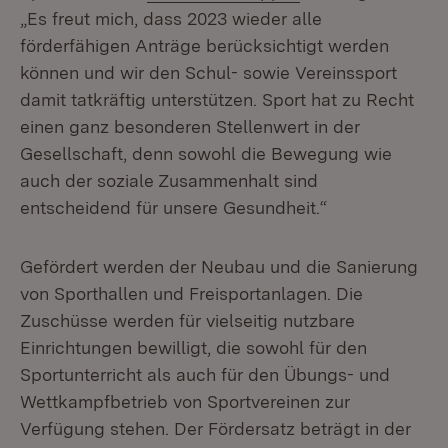
„Es freut mich, dass 2023 wieder alle
förderfähigen Anträge berücksichtigt werden
können und wir den Schul- sowie Vereinssport
damit tatkräftig unterstützen. Sport hat zu Recht
einen ganz besonderen Stellenwert in der
Gesellschaft, denn sowohl die Bewegung wie
auch der soziale Zusammenhalt sind
entscheidend für unsere Gesundheit.“
Gefördert werden der Neubau und die Sanierung
von Sporthallen und Freisportanlagen. Die
Zuschüsse werden für vielseitig nutzbare
Einrichtungen bewilligt, die sowohl für den
Sportunterricht als auch für den Übungs- und
Wettkampfbetrieb von Sportvereinen zur
Verfügung stehen. Der Fördersatz beträgt in der