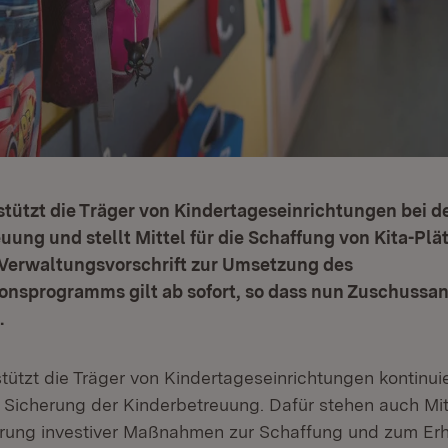
tützt die Träger von Kindertageseinrichtungen bei d
uung und stellt Mittel für die Schaffung von Kita-Plä
 Verwaltungsvorschrift zur Umsetzung des
onsprogramms gilt ab sofort, so dass nun Zuschussan
.
tützt die Träger von Kindertageseinrichtungen kontinui
Sicherung der Kinderbetreuung. Dafür stehen auch Mitt
rung investiver Maßnahmen zur Schaffung und zum Erh