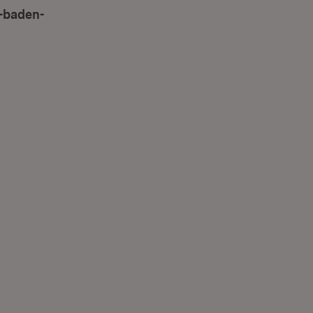
-baden-