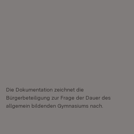
Die Dokumentation zeichnet die
Bürgerbeteiligung zur Frage der Dauer des
allgemein bildenden Gymnasiums nach.