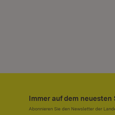
Immer auf dem neuesten
Abonnieren Sie den Newsletter der Land