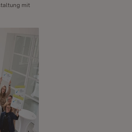
taltung mit