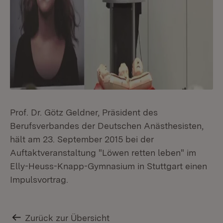
Prof. Dr. Götz Geldner, Präsident des
Berufsverbandes der Deutschen Anästhesisten,
hält am 23. September 2015 bei der
Auftaktveranstaltung "Löwen retten leben" im
Elly-Heuss-Knapp-Gymnasium in Stuttgart einen
Impulsvortrag.
Zurück zur Übersicht