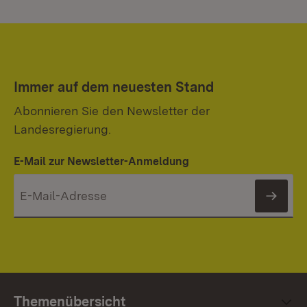
Immer auf dem neuesten Stand
Abonnieren Sie den Newsletter der
Landesregierung.
E-Mail zur Newsletter-Anmeldung
News
Themenübersicht