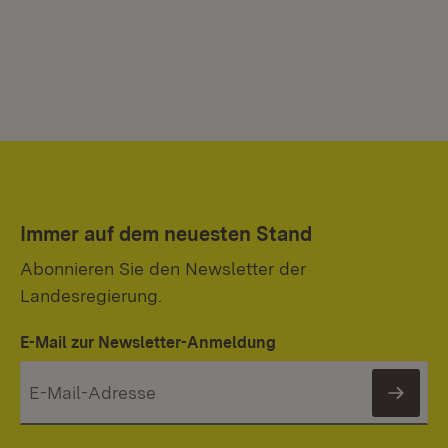
Immer auf dem neuesten Stand
Abonnieren Sie den Newsletter der
Landesregierung.
E-Mail zur Newsletter-Anmeldung
News