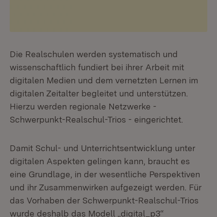
Die Realschulen werden systematisch und
wissenschaftlich fundiert bei ihrer Arbeit mit
digitalen Medien und dem vernetzten Lernen im
digitalen Zeitalter begleitet und unterstützen.
Hierzu werden regionale Netzwerke -
Schwerpunkt-Realschul-Trios - eingerichtet.
Damit Schul- und Unterrichtsentwicklung unter
digitalen Aspekten gelingen kann, braucht es
eine Grundlage, in der wesentliche Perspektiven
und ihr Zusammenwirken aufgezeigt werden. Für
das Vorhaben der Schwerpunkt-Realschul-Trios
wurde deshalb das Modell „digital_p3“