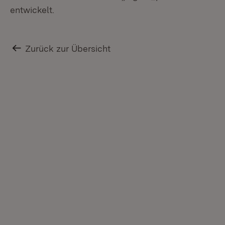
entwickelt.
Zurück zur Übersicht