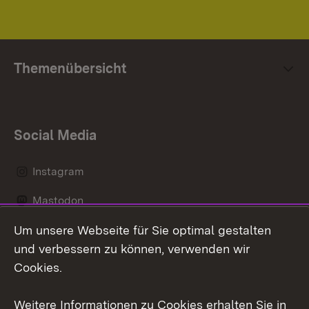
Themenübersicht
Social Media
Instagram
Mastodon
Um unsere Webseite für Sie optimal gestalten
Messenger
und verbessern zu können, verwenden wir
Social Wall
Cookies.
Youtube
Weitere Informationen zu Cookies erhalten Sie in