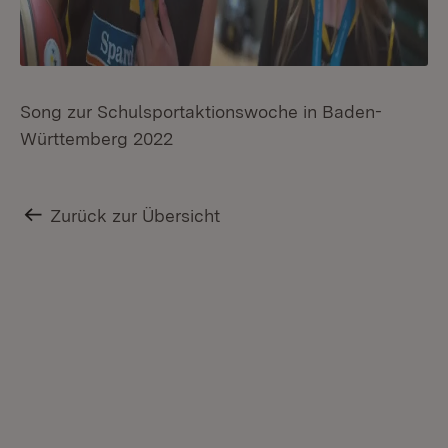
Song zur Schulsportaktionswoche in Baden-
Württemberg 2022
Zurück zur Übersicht