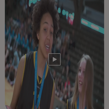
Video abspielen