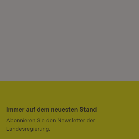
Immer auf dem neuesten Stand
Abonnieren Sie den Newsletter der
Landesregierung.