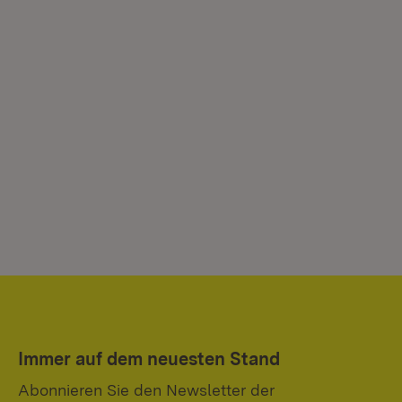
Immer auf dem neuesten Stand
Abonnieren Sie den Newsletter der