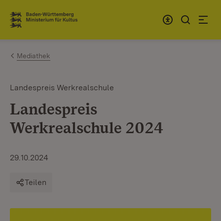
Zum Inhalt springen
Link zur Startseite
Mediathek
Landespreis Werkrealschule
Landespreis
Werkrealschule 2024
29.10.2024
Teilen