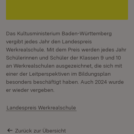
Das Kultusministerium Baden-Württemberg
vergibt jedes Jahr den Landespreis
Werkrealschule. Mit dem Preis werden jedes Jahr
Schülerinnen und Schüler der Klassen 9 und 10
an Werkrealschulen ausgezeichnet, die sich mit
einer der Leitperspektiven im Bildungsplan
besonders beschäftigt haben. Auch 2024 wurde
er wieder vergeben.
Landespreis Werkrealschule
Zurück zur Übersicht