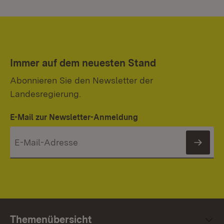
Immer auf dem neuesten Stand
Abonnieren Sie den Newsletter der
Landesregierung.
E-Mail zur Newsletter-Anmeldung
News
Themenübersicht