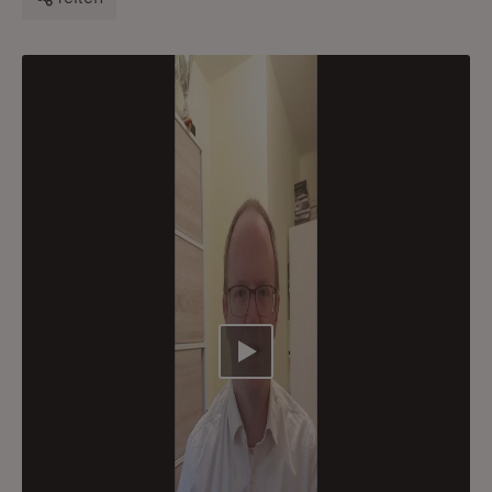
Video abspielen