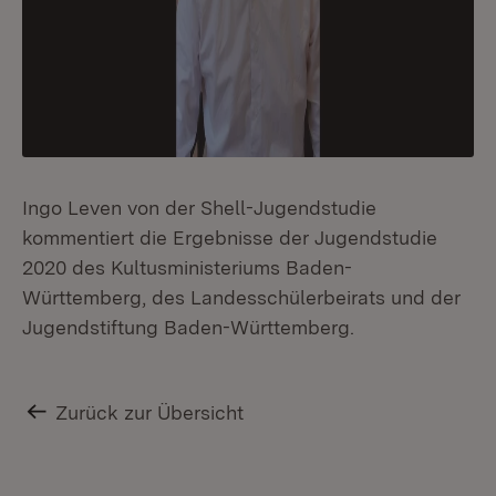
Ingo Leven von der Shell-Jugendstudie
kommentiert die Ergebnisse der Jugendstudie
2020 des Kultusministeriums Baden-
Württemberg, des Landesschülerbeirats und der
Jugendstiftung Baden-Württemberg.
Zurück zur Übersicht