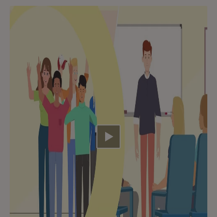
Video abspielen