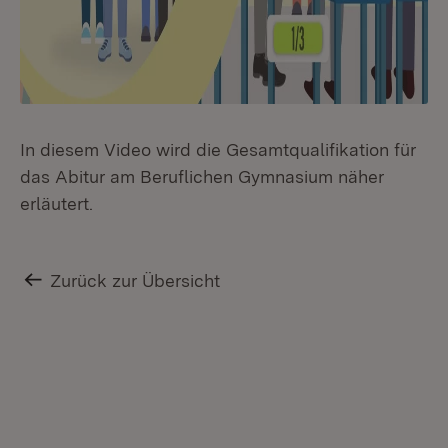
In diesem Video wird die Gesamtqualifikation für
das Abitur am Beruflichen Gymnasium näher
erläutert.
Zurück zur Übersicht