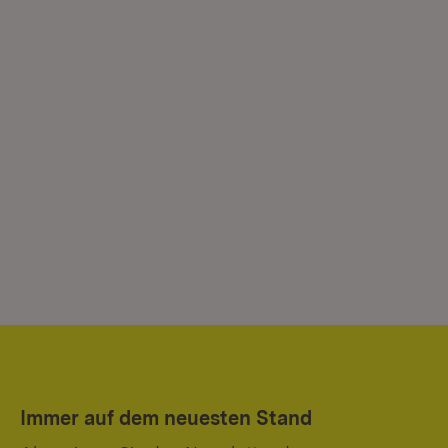
Immer auf dem neuesten Stand