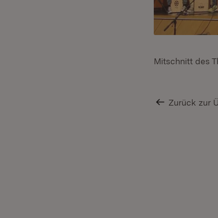
Mitschnitt des 
Zurück zur 