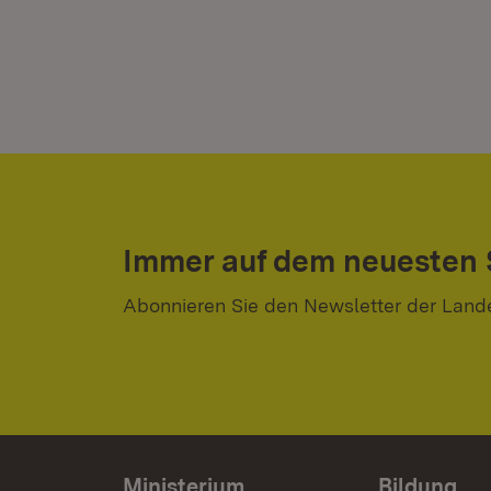
Immer auf dem neuesten
Abonnieren Sie den Newsletter der Land
Ministerium
Bildung