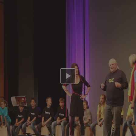
Video abspielen