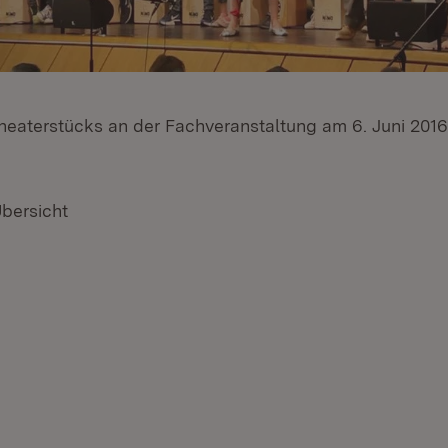
Theaterstücks an der Fachveranstaltung am 6. Juni 2016
Übersicht