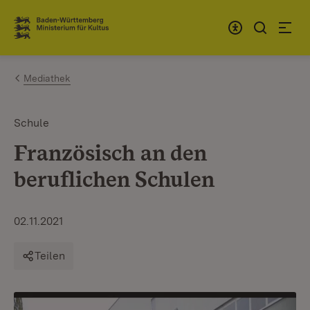
Zum Inhalt springen
Link zur Startseite
Mediathek
Schule
Französisch an den
beruflichen Schulen
02.11.2021
Teilen