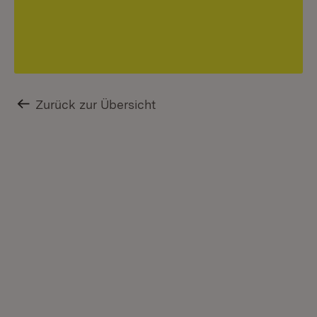
Zurück zur Übersicht