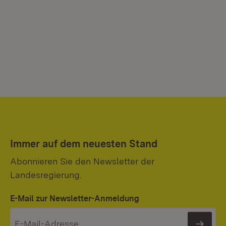
Immer auf dem neuesten Stand
Abonnieren Sie den Newsletter der
Landesregierung.
E-Mail zur Newsletter-Anmeldung