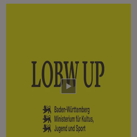
Video abspielen