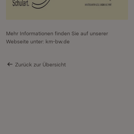
Mehr Informationen finden Sie auf unserer
Webseite unter: km-bw.de
Zurück zur Übersicht