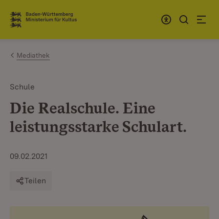
Zum Inhalt springen
Link zur Startseite
Mediathek
Schule
Die Realschule. Eine
leistungsstarke Schulart.
09.02.2021
Teilen