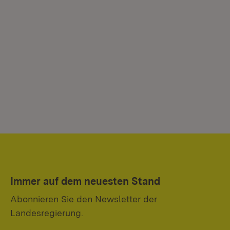
Immer auf dem neuesten Stand
Abonnieren Sie den Newsletter der
Landesregierung.