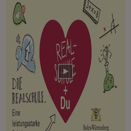
Video abspielen