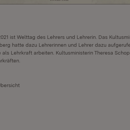
021 ist Welttag des Lehrers und Lehrerin. Das Kultusmi
rg hatte dazu Lehrerinnen und Lehrer dazu aufgerufe
 als Lehrkraft arbeiten. Kultusministerin Theresa Scho
rkräften.
Übersicht