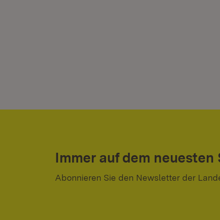
Immer auf dem neuesten
Abonnieren Sie den Newsletter der Land