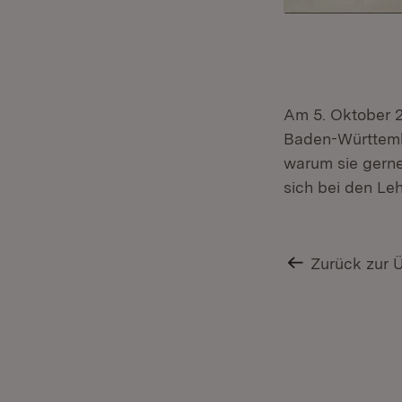
Am 5. Oktober 2
Baden-Württembe
warum sie gerne
sich bei den Leh
Zurück zur 