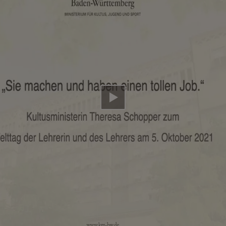
Video abspielen