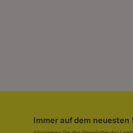
Immer auf dem neuesten
Abonnieren Sie den Newsletter der Land