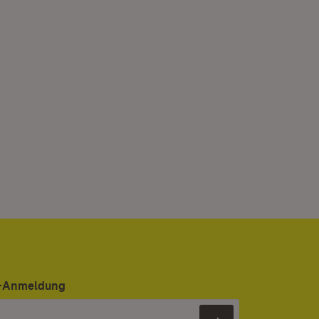
er-Anmeldung