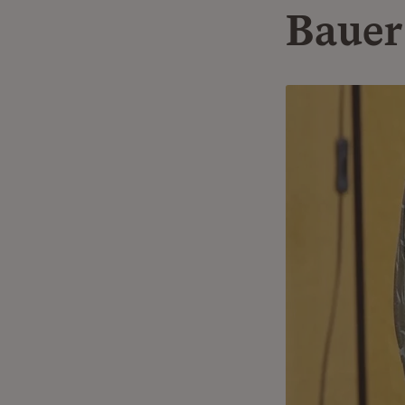
Bauer