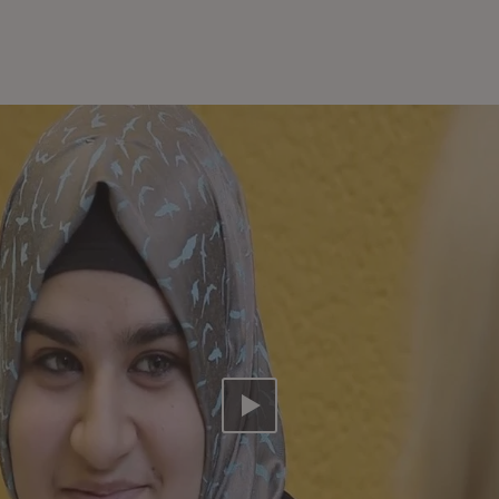
Video abspielen