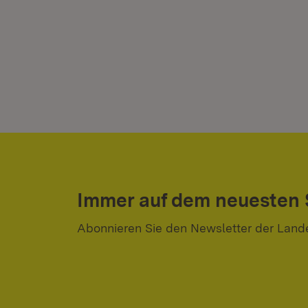
Immer auf dem neuesten
Abonnieren Sie den Newsletter der Land