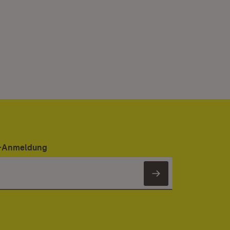
er-Anmeldung
Newsletter 