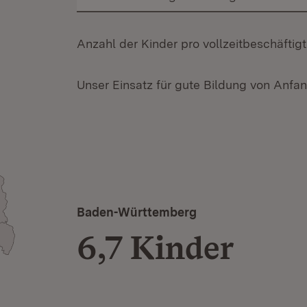
Anzahl der Kinder pro vollzeitbeschäftigt
Unser Einsatz für gute Bildung von Anfa
Baden-Württemberg
6,7 Kinder