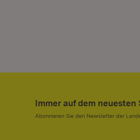
Immer auf dem neuesten
Abonnieren Sie den Newsletter der Land