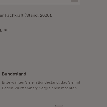
er Fachkraft (Stand: 2020).
ng an
Bundesland
Bitte wählen Sie ein Bundesland, das Sie mit
Baden-Württemberg vergleichen möchten.